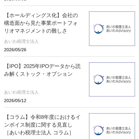
【ホールディングス化】会社の
構造面から見た事業ポートフォ
リオマネジメントの難しさ
あいわ税理士法人
2026/05/26
【IPO】2025年IPOデータから読
み解くストック・オプション
あいわ税理士法人
2026/05/12
【コラム】令和8年度におけるイ
ンボイス制度に関する見直し
［あいわ税理士法人 コラム］