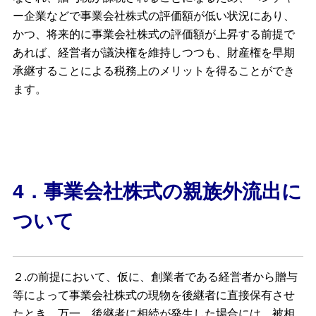
ー企業などで事業会社株式の評価額が低い状況にあり、
かつ、将来的に事業会社株式の評価額が上昇する前提で
あれば、経営者が議決権を維持しつつも、財産権を早期
承継することによる税務上のメリットを得ることができ
ます。
4．事業会社株式の親族外流出に
ついて
２.の前提において、仮に、創業者である経営者から贈与
等によって事業会社株式の現物を後継者に直接保有させ
たとき、万一、後継者に相続が発生した場合には、被相