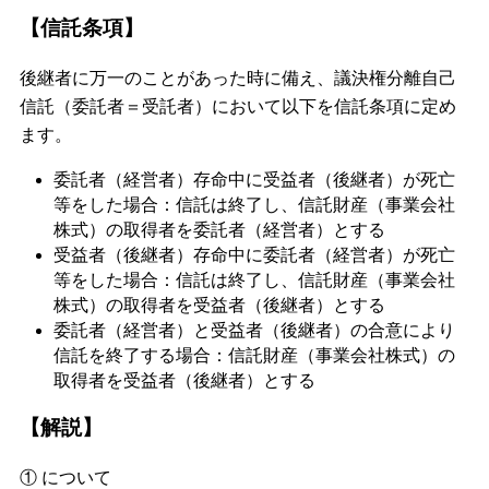
【信託条項】
後継者に万一のことがあった時に備え、議決権分離自己
信託（委託者＝受託者）において以下を信託条項に定め
ます。
委託者（経営者）存命中に受益者（後継者）が死亡
等をした場合：信託は終了し、信託財産（事業会社
株式）の取得者を委託者（経営者）とする
受益者（後継者）存命中に委託者（経営者）が死亡
等をした場合：信託は終了し、信託財産（事業会社
株式）の取得者を受益者（後継者）とする
委託者（経営者）と受益者（後継者）の合意により
信託を終了する場合：信託財産（事業会社株式）の
取得者を受益者（後継者）とする
【解説】
① について