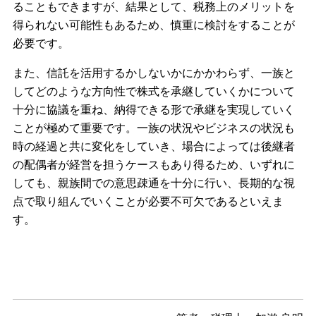
ることもできますが、結果として、税務上のメリットを
得られない可能性もあるため、慎重に検討をすることが
必要です。
また、信託を活用するかしないかにかかわらず、一族と
してどのような方向性で株式を承継していくかについて
十分に協議を重ね、納得できる形で承継を実現していく
ことが極めて重要です。一族の状況やビジネスの状況も
時の経過と共に変化をしていき、場合によっては後継者
の配偶者が経営を担うケースもあり得るため、いずれに
しても、親族間での意思疎通を十分に行い、⾧期的な視
点で取り組んでいくことが必要不可欠であるといえま
す。