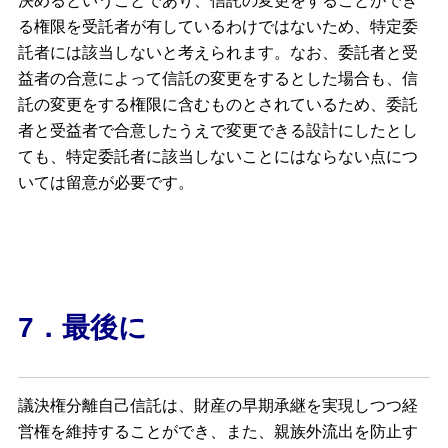
決めるということであり、信託の変更をすることができ
る権限を受託者が有しているわけではないため、特定委
託者には該当しないと考えられます。なお、委託者と受
益者の合意によって信託の変更をするとした場合も、信
託の変更をする権限に含むものとされているため、委託
者と受益者で合意したうえで変更できる設計にしたとし
ても、特定委託者に該当しないことにはならない点につ
いては留意が必要です。
7．最後に
議決権分離自己信託は、財産の早期承継を実現しつつ経
営権を維持することができ、また、親族外流出を防止す