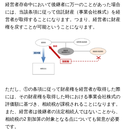
経営者存命中において後継者に万一のことがあった場合
には、当該条項に従って信託財産（事業会社株式）を経
営者が取得することになります。つまり、経営者に財産
権を戻すことが可能ということになります。
ただし、①の条項に従って財産権を経営者が取得した際
には、その財産権を取得した時における事業会社株式の
評価額に基づき、相続税が課税されることになります。
また、経営者は後継者の法定相続人ではないことから、
相続税の2 割加算の対象となる点についても留意が必要
です。