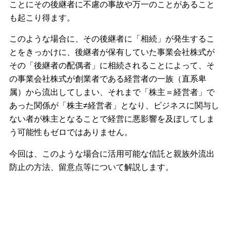
ことにその後継者に不慮の事故や万一のことがあること
も起こり得ます。
このような場合に、その後継者に「相続」が発生するこ
とをきっかけに、後継者が保有していた事業会社株式が
その「後継者の配偶者」に相続されることによって、そ
の事業会社株式が創業者である経営者の一族（直系卑
属）から流出してしまい、それまで「株主＝経営者」で
あった関係が「株主≠経営者」となり、ビジネスに関与し
ない者が株主となることで経営に悪影響を及ぼしてしま
う可能性もゼロではありません。
今回は、このような場合に活用可能な信託と親族外流出
防止の方法、留意点等について解説します。