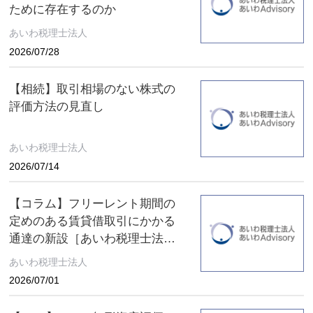
ために存在するのか
あいわ税理士法人
2026/07/28
【相続】取引相場のない株式の
評価方法の見直し
あいわ税理士法人
2026/07/14
【コラム】フリーレント期間の
定めのある賃貸借取引にかかる
通達の新設［あいわ税理士法人
コラム］
あいわ税理士法人
2026/07/01