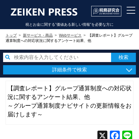
税とお金に関する”価値ある新しい情報”を必要な方に
トップ
新サービス・商品
Webサービス
【調査レポート】グループ
通算制度への対応状況に関するアンケート結果、他
詳細条件で検索
【調査レポート】グループ通算制度への対応状
況に関するアンケート結果、他
～グループ通算制度ナビサイトの更新情報をお
届けします～