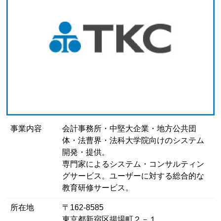
事業内容
会計事務所・中堅大企業・地方公共団
体・法曹界・法科大学院向けのシステム
開発・提供。
専門家によるシステム・コンサルティン
グサービス。ユーザーに対する総合的な
教育研修サービス。
所在地
〒162-8585
東京都新宿区揚場町２－１