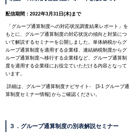
配信期間：2022年3月31日(木)まで
「グループ通算制度への対応状況調査結果レポート」を
もとに、グループ通算制度の対応状況の傾向と対策につ
いて解説するセミナーを公開しました。単体納税からグ
ループ通算制度を適用する企業様、連結納税制度からグ
ループ通算制度へ移行する企業様など、グループ通算制
度を適用する企業様にお役立ていただける内容となって
います。
詳細は、グループ通算制度ナビサイト- [3-1 グループ通
算制度セミナー情報] からご確認ください。
３．グループ通算制度の別表解説セミナー