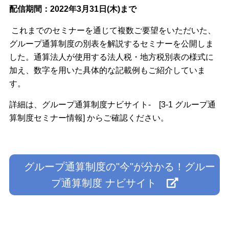
配信期間：2022年3月31日(木)まで
これまでのセミナーを通じて複数ご要望をいただいた、
グループ通算制度の別表を解説するセミナーを公開しま
した。通算法人が使用する法人税・地方税別表の様式に
加え、数字を用いた具体的な記載例もご紹介していま
す。
詳細は、グループ通算制度ナビサイト- [3-1 グループ通
算制度セミナー情報] からご確認ください。
グループ通算制度の"今"が分かる！グルー
プ通算制度 ナビサイト