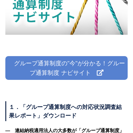
グループ通算制度の"今"が分かる！グルー
プ通算制度 ナビサイト
１．「グループ通算制度への対応状況調査結
果レポート」ダウンロード
― 連結納税適用法人の大多数が「グループ通算制度」