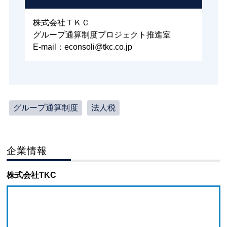
株式会社ＴＫＣ
グループ通算制度プロジェクト推進室
E-mail：econsoli@tkc.co.jp
グループ通算制度
法人税
企業情報
株式会社TKC