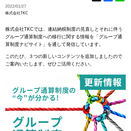
2022/01/27
株式会社TKC
株式会社TKCでは、連結納税制度の見直しとそれに伴う
グループ通算制度への移行に関する情報を「グループ通
算制度ナビサイト」を通して発信しています。
このたび、３つの新しいコンテンツを追加しましたので
ご案内いたします。ぜひご活用ください。