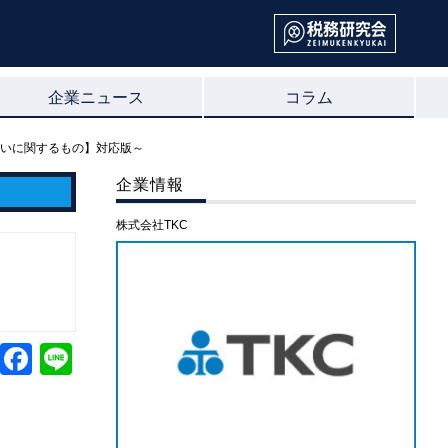
企業ニュース
コラム
扱いに関するもの】対応版～
企業情報
株式会社TKC