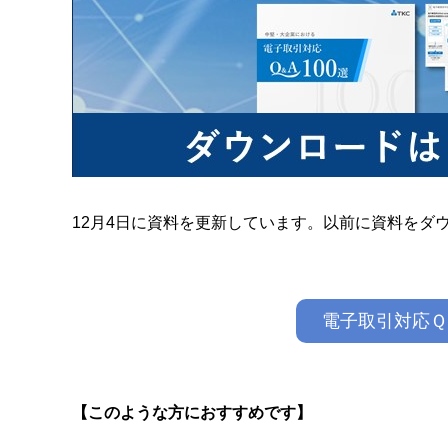
12月4日に資料を更新しています。以前に資料をダ
電子取引対応Ｑ
【このような方におすすめです】