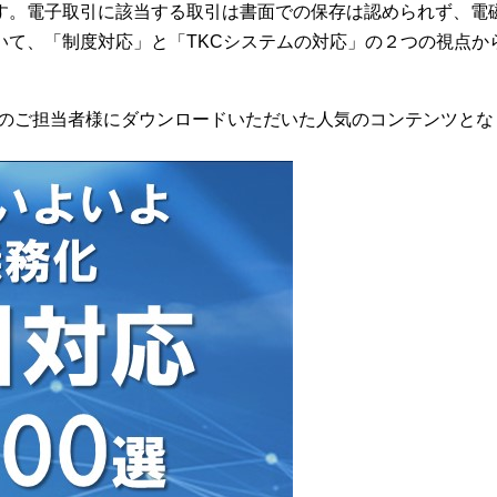
す。電子取引に該当する取引は書面での保存は認められず、電
いて、「制度対応」と「TKCシステムの対応」の２つの視点か
名以上のご担当者様にダウンロードいただいた人気のコンテンツと