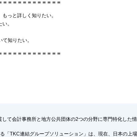
＝＝＝＝＝＝＝＝＝＝＝＝＝
、もっと詳しく知りたい。
たい。
いて知りたい。
＝＝＝＝＝＝＝＝＝＝＝＝＝
、一貫して会計事務所と地方公共団体の2つの分野に専門特化した
る「TKC連結グループソリューション」は、現在、日本の上