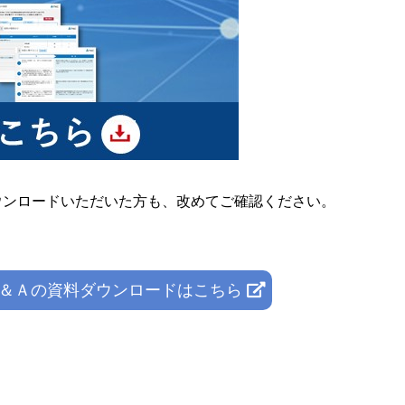
ウンロードいただいた方も、改めてご確認ください。
＆Ａの資料ダウンロードはこちら