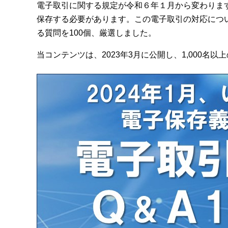
電子取引に関する規定が令和６年１月から変わりま
保存する必要があります。この電子取引の対応につ
る質問を100個、厳選しました。
当コンテンツは、2023年3月に公開し、1,000