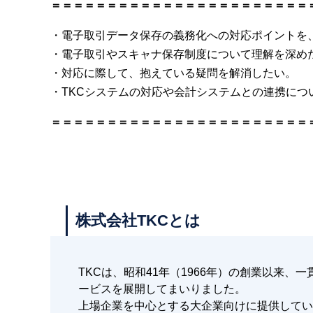
＝＝＝＝＝＝＝＝＝＝＝＝＝＝＝＝＝＝＝＝＝＝＝
・電子取引データ保存の義務化への対応ポイントを
・電子取引やスキャナ保存制度について理解を深め
・対応に際して、抱えている疑問を解消したい。
・TKCシステムの対応や会計システムとの連携につ
＝＝＝＝＝＝＝＝＝＝＝＝＝＝＝＝＝＝＝＝＝＝＝
株式会社TKCとは
TKCは、昭和41年（1966年）の創業以来
ービスを展開してまいりました。
上場企業を中心とする大企業向けに提供してい