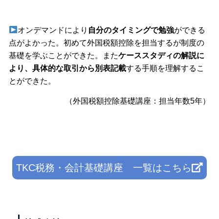
オンデマンドにより
自分のタイミングで勉強
ができる
点がよかった。初めて外国税額控除を担当するが制度の
基礎を学ぶことができた。また
ケーススタディの解説に
より、具体的な取引から別表記載
する手順を理解するこ
とができた。
（外国税額控除基礎講座：担当年数5年）
TKC税務・会計基礎講座 一覧はこちら