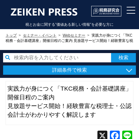
税とお金に関する”価値ある新しい情報”を必要な方に
トップ
セミナー・イベント
Webセミナー
実践力が身につく「TKC
税務・会計基礎講座」開催日程のご案内 見放題サービス開始！経験豊富な税
理士・公認会計士がわかりやすく解説します
詳細条件で検索
実践力が身につく「TKC税務・会計基礎講座」
開催日程のご案内
見放題サービス開始！経験豊富な税理士・公認
会計士がわかりやすく解説します