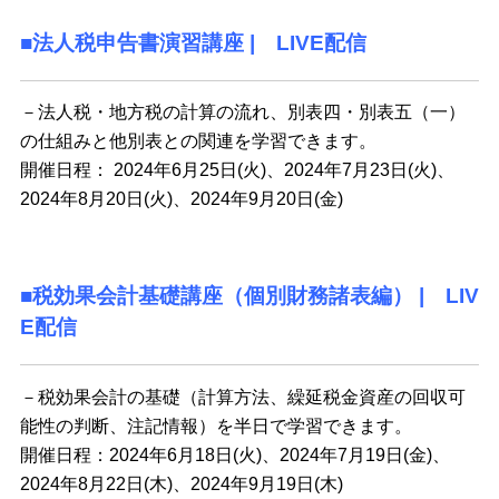
■法人税申告書演習講座 | LIVE配信
－法人税・地方税の計算の流れ、別表四・別表五（一）
の仕組みと他別表との関連を学習できます。
開催日程： 2024年6月25日(火)、2024年7月23日(火)、
2024年8月20日(火)、2024年9月20日(金)
■税効果会計基礎講座（個別財務諸表編） | LIV
E配信
－税効果会計の基礎（計算方法、繰延税金資産の回収可
能性の判断、注記情報）を半日で学習できます。
開催日程：2024年6月18日(火)、2024年7月19日(金)、
2024年8月22日(木)、2024年9月19日(木)