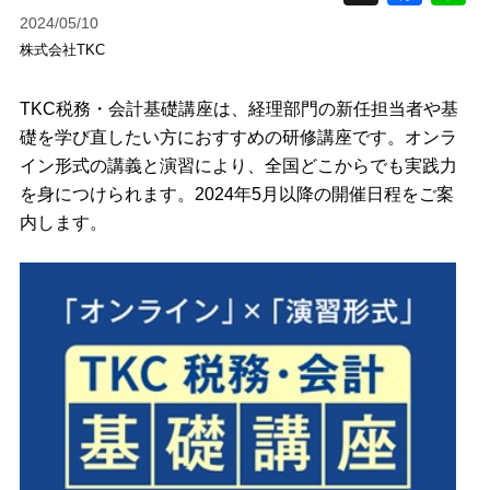
2024/05/10
株式会社TKC
TKC税務・会計基礎講座は、経理部門の新任担当者や基
礎を学び直したい方におすすめの研修講座です。オンラ
イン形式の講義と演習により、全国どこからでも実践力
を身につけられます。2024年5月以降の開催日程をご案
内します。