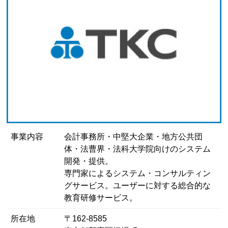
事業内容
会計事務所・中堅大企業・地方公共団
体・法曹界・法科大学院向けのシステム
開発・提供。
専門家によるシステム・コンサルティン
グサービス。ユーザーに対する総合的な
教育研修サービス。
所在地
〒162-8585