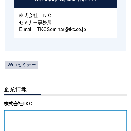
株式会社ＴＫＣ
セミナー事務局
E-mail：TKCSeminar@tkc.co.jp
Webセミナー
企業情報
株式会社TKC