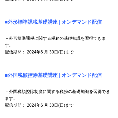
■外形標準課税基礎講座 | オンデマンド配信
－外形標準課税に関する税務の基礎知識を習得できま
す。
配信期間： 2024年6 月 30日(日)まで
■外国税額控除基礎講座 | オンデマンド配信
－外国税額控除制度に関する税務の基礎知識を習得でき
ます。
配信期間： 2024年6 月 30日(日)まで