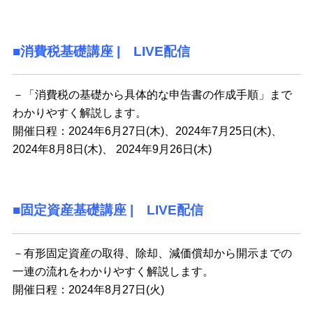
■消費税基礎講座 | LIVE配信
－「消費税の基礎から具体的な申告書の作成手順」まで
わかりやすく解説します。
開催日程：2024年6月27日(木)、2024年7月25日(木)、
2024年8月8日(木)、 2024年9月26日(木)
■固定資産基礎講座 | LIVE配信
－有形固定資産の取得、除却、減価償却から開示までの
一連の流れをわかりやすく解説します。
開催日程：2024年8月27日(火)