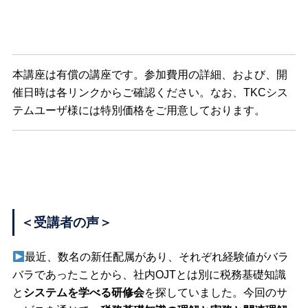
本講座は有償の講座です。参加費用の詳細、および、開
催日時は各リンクからご確認ください。なお、TKCシス
テムユーザ様には特別価格をご用意しております。
＜受講者の声＞
最近、数名の新任配属があり、それぞれ経験値がバラ
バラであったことから、社内OJTとは別に税務基礎知識
と
システムを学べる研修会
を探していました。今回のサ