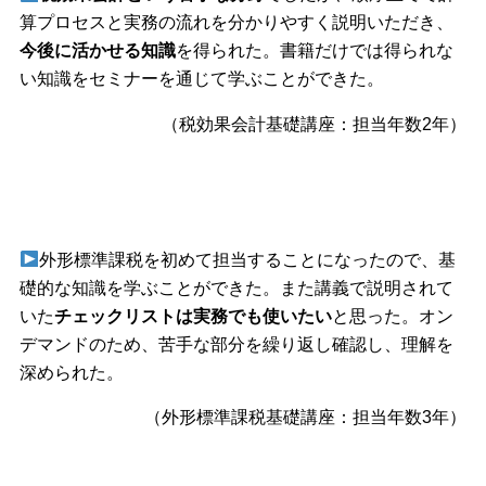
算プロセスと実務の流れを分かりやすく説明いただき、
今後に活かせる知識
を得られた。書籍だけでは得られな
い知識をセミナーを通じて学ぶことができた。
（税効果会計基礎講座：担当年数2年）
外形標準課税を初めて担当することになったので、基
礎的な知識を学ぶことができた。また講義で説明されて
いた
チェックリストは実務でも使いたい
と思った。オン
デマンドのため、苦手な部分を繰り返し確認し、理解を
深められた。
（外形標準課税基礎講座：担当年数3年）