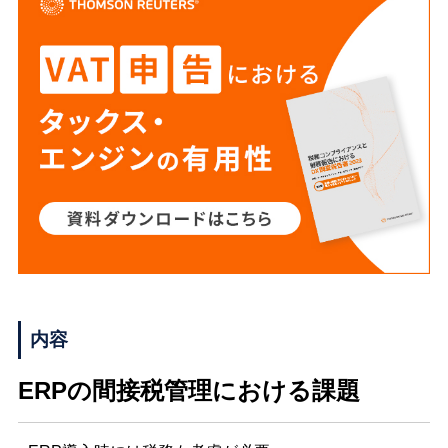
内容
ERPの間接税管理における課題