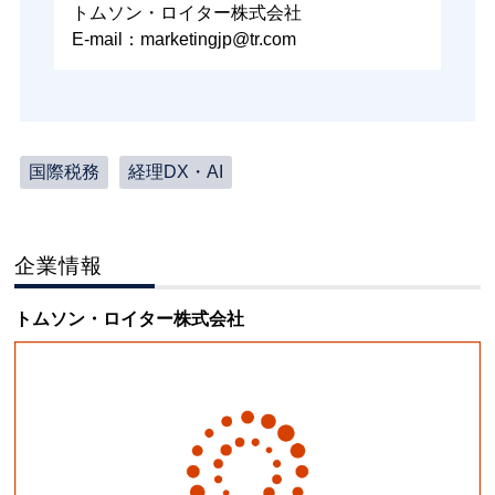
トムソン・ロイター株式会社
E-mail：marketingjp@tr.com
国際税務
経理DX・AI
企業情報
トムソン・ロイター株式会社