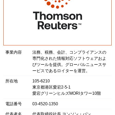
事業内容
法務、税務、会計、コンプライアンスの
専門化された情報対応ソフトウェアおよ
びツールを提供。グローバルニュースサ
ービスであるロイターを運営。
所在地
105-6210
東京都港区愛宕2-5-1
愛宕グリーンヒルズMORIタワー10階
電話番号
03-4520-1350
代表者名
代表取締役社長 ヨンソン・バン