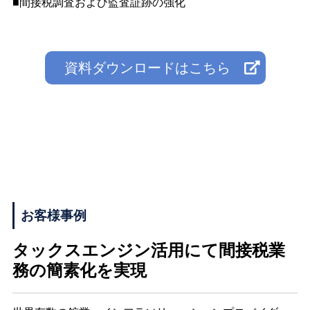
■間接税調査および監査証跡の強化
資料ダウンロードはこちら
お客様事例
タックスエンジン活用にて間接税業
務の簡素化を実現