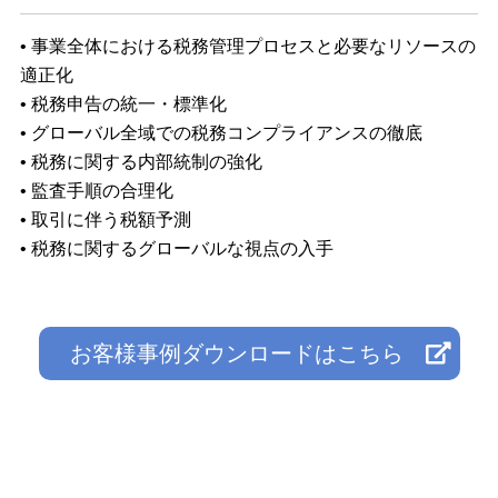
• 事業全体における税務管理プロセスと必要なリソースの
適正化
• 税務申告の統一・標準化
• グローバル全域での税務コンプライアンスの徹底
• 税務に関する内部統制の強化
• 監査手順の合理化
• 取引に伴う税額予測
• 税務に関するグローバルな視点の入手
お客様事例ダウンロードはこちら