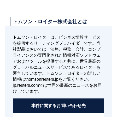
トムソン・ロイター株式会社とは
トムソン・ロイターは、ビジネス情報サービス
を提供するリーディングプロバイダーです。当
社製品においては、法務、税務、会計、コンプ
ライアンスの専門化された情報対応ソフトウェ
アおよびツールを提供すると共に、世界最高の
グローバルニュースサービスであるロイターも
運営しています。トムソン・ロイターの詳しい
情報はthomsonreuters.jpをご覧ください。
jp.reuters.comでは世界の最新のニュースをお届
けしています。
本件に関する
お問い合わせ先