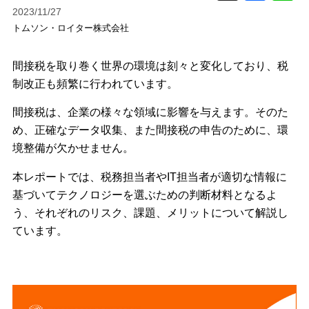
2023/11/27
トムソン・ロイター株式会社
間接税を取り巻く世界の環境は刻々と変化しており、税
制改正も頻繁に行われています。
間接税は、企業の様々な領域に影響を与えます。そのた
め、正確なデータ収集、また間接税の申告のために、環
境整備が欠かせません。
本レポートでは、税務担当者やIT担当者が適切な情報に
基づいてテクノロジーを選ぶための判断材料となるよ
う、それぞれのリスク、課題、メリットについて解説し
ています。