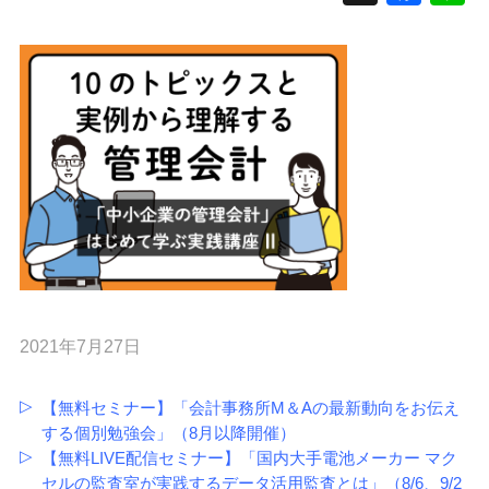
2021年7月27日
【無料セミナー】「会計事務所M＆Aの最新動向をお伝え
する個別勉強会」（8月以降開催）
【無料LIVE配信セミナー】「国内大手電池メーカー マク
セルの監査室が実践するデータ活用監査とは」（8/6、9/2