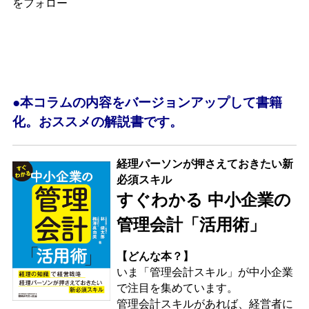
をフォロー
●本コラムの内容をバージョンアップして書籍
化。おススメの解説書です。
経理パーソンが押さえておきたい新
必須スキル
すぐわかる 中小企業の
管理会計「活用術」
【どんな本？】
いま「管理会計スキル」が中小企業
で注目を集めています。
管理会計スキルがあれば、経営者に