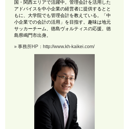
国・関西エリアで活躍中。管理会計を活用した
アドバイスを中小企業の経営者に提供するとと
もに、大学院でも管理会計を教えている。「中
小企業での会計の活用」を目指す。趣味は地元
サッカーチーム、徳島ヴォルティスの応援。徳
島県鳴門市出身。
» 事務所HP：http://www.kh-kaikei.com/