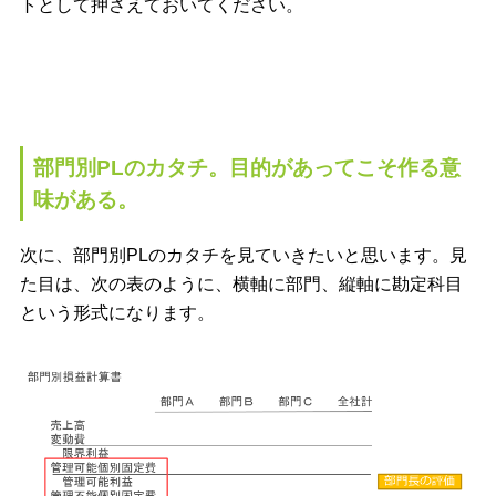
トとして押さえておいてください。
部門別PLのカタチ。目的があってこそ作る意
味がある。
次に、部門別PLのカタチを見ていきたいと思います。見
た目は、次の表のように、横軸に部門、縦軸に勘定科目
という形式になります。