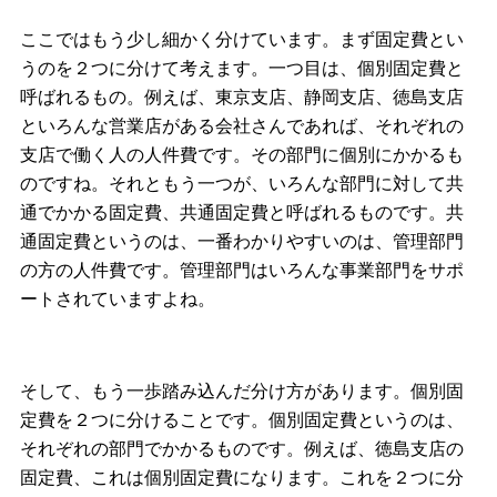
ここではもう少し細かく分けています。まず固定費とい
うのを２つに分けて考えます。一つ目は、個別固定費と
呼ばれるもの。例えば、東京支店、静岡支店、徳島支店
といろんな営業店がある会社さんであれば、それぞれの
支店で働く人の人件費です。その部門に個別にかかるも
のですね。それともう一つが、いろんな部門に対して共
通でかかる固定費、共通固定費と呼ばれるものです。共
通固定費というのは、一番わかりやすいのは、管理部門
の方の人件費です。管理部門はいろんな事業部門をサポ
ートされていますよね。
そして、もう一歩踏み込んだ分け方があります。個別固
定費を２つに分けることです。個別固定費というのは、
それぞれの部門でかかるものです。例えば、徳島支店の
固定費、これは個別固定費になります。これを２つに分