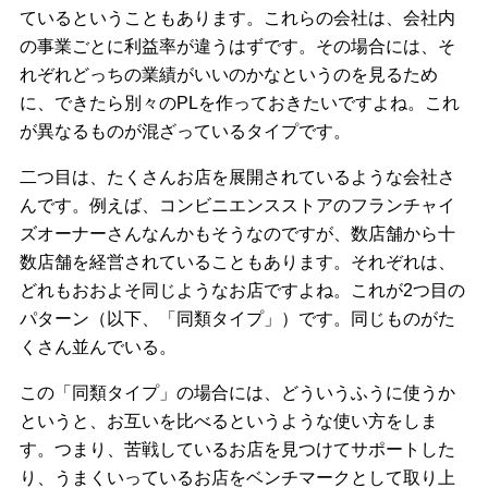
ているということもあります。これらの会社は、会社内
の事業ごとに利益率が違うはずです。その場合には、そ
れぞれどっちの業績がいいのかなというのを見るため
に、できたら別々のPLを作っておきたいですよね。これ
が異なるものが混ざっているタイプです。
二つ目は、たくさんお店を展開されているような会社さ
んです。例えば、コンビニエンスストアのフランチャイ
ズオーナーさんなんかもそうなのですが、数店舗から十
数店舗を経営されていることもあります。それぞれは、
どれもおおよそ同じようなお店ですよね。これが2つ目の
パターン（以下、「同類タイプ」）です。同じものがた
くさん並んでいる。
この「同類タイプ」の場合には、どういうふうに使うか
というと、お互いを比べるというような使い方をしま
す。つまり、苦戦しているお店を見つけてサポートした
り、うまくいっているお店をベンチマークとして取り上