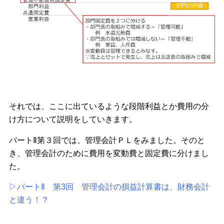
それでは、ここに出ているような段階利益とか費用の分
け方について説明をしていきます。
パートⅡ第３回では、管理会計ＰＬをみました。そのと
き、管理会計のために費用を変動費と固定費に分けまし
た。
▷パートⅡ 第3回 管理会計の損益計算書は、財務会計
と違う！？