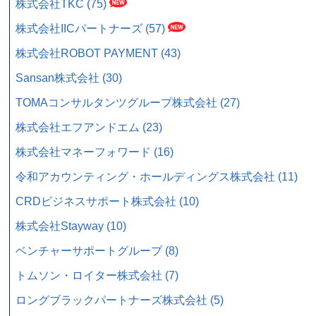
株式会社TKC (75)
株式会社IICパートナーズ (57)
株式会社ROBOT PAYMENT (43)
Sansan株式会社 (30)
TOMAコンサルタンツグループ株式会社 (27)
株式会社エフアンドエム (23)
株式会社マネーフォワード (16)
令和アカウンティング・ホールディングス株式会社 (11)
CRDビジネスサポート株式会社 (10)
株式会社Stayway (10)
ベンチャーサポートグループ (8)
トムソン・ロイター株式会社 (7)
ロングブラックパートナーズ株式会社 (5)