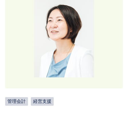
管理会計
経営支援