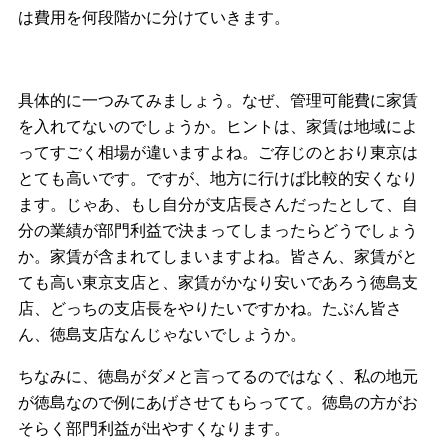
は費用を何段階かに分けていきます。
具体的に一つみてみましょう。なぜ、管理可能費に家賃
を入れてないのでしょうか。ヒントは、家賃は地域によ
ってすごく相場が違いますよね。ご存じのとおり東京は
とても高いです。ですが、地方に行けば比較的安くなり
ます。じゃあ、もし自分が支店長さんだったとして、自
分の業績が部門利益で決まってしまったらどうでしょう
か。家賃が含まれてしまいますよね。皆さん、家賃がと
ても高い東京支店と、家賃がかなり安いであろう徳島支
店、どっちの支店長をやりたいですかね。たぶん皆さ
ん、徳島支店なんじゃないでしょうか。
ちなみに、徳島がダメと言ってるのではなく、私の地元
が徳島なので例にあげさせてもらってて。徳島の方がお
そらく部門利益が出やすくなります。