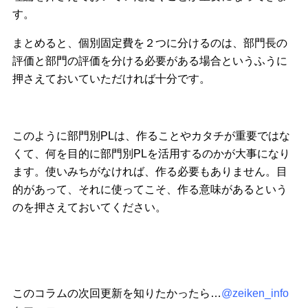
す。
まとめると、個別固定費を２つに分けるのは、部門長の
評価と部門の評価を分ける必要がある場合というふうに
押さえておいていただければ十分です。
このように部門別PLは、作ることやカタチが重要ではな
くて、何を目的に部門別PLを活用するのかが大事になり
ます。使いみちがなければ、作る必要もありません。目
的があって、それに使ってこそ、作る意味があるという
のを押さえておいてください。
このコラムの次回更新を知りたかったら…
@zeiken_info