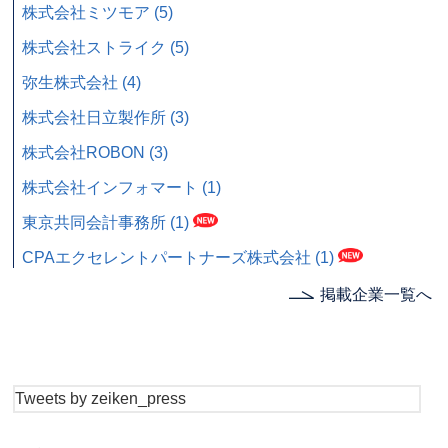
株式会社ミツモア (5)
株式会社ストライク (5)
弥生株式会社 (4)
株式会社日立製作所 (3)
株式会社ROBON (3)
株式会社インフォマート (1)
東京共同会計事務所 (1)
CPAエクセレントパートナーズ株式会社 (1)
掲載企業一覧へ
Tweets by zeiken_press