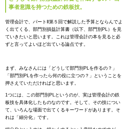
事者意識を持つための鉄板技。
管理会計で、パートⅡ第５回で解説した予算とならんでよ
く出てくる、部門別損益計算書（以下、部門別PL）を見
ていきたいと思います。これは管理会計の本を見ると必
ずと言ってよいほど出ている論点です。
まず、みなさんには「どうして部門別PLを作るの？」
「部門別PLを作ったら何の役に立つの？」ということを
押さえていただければと思います。
1つには、この部門別PLというのが、実は管理会計の鉄
板技を具体化したものなのです。そして、その技につい
て、いろんな場面で出てくるキーワードがあります。そ
れは「細分化」です。