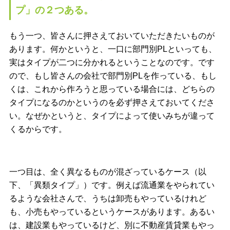
プ」の２つある。
もう一つ、皆さんに押さえておいていただきたいものが
あります。何かというと、一口に部門別PLといっても、
実はタイプが二つに分かれるということなのです。です
ので、もし皆さんの会社で部門別PLを作っている、もし
くは、これから作ろうと思っている場合には、どちらの
タイプになるのかというのを必ず押さえておいてくださ
い。なぜかというと、タイプによって使いみちが違って
くるからです。
一つ目は、全く異なるものが混ざっているケース（以
下、「異類タイプ」）です。例えば流通業をやられてい
るような会社さんで、うちは卸売もやっているけれど
も、小売もやっているというケースがあります。あるい
は、建設業もやっているけど、別に不動産賃貸業もやっ