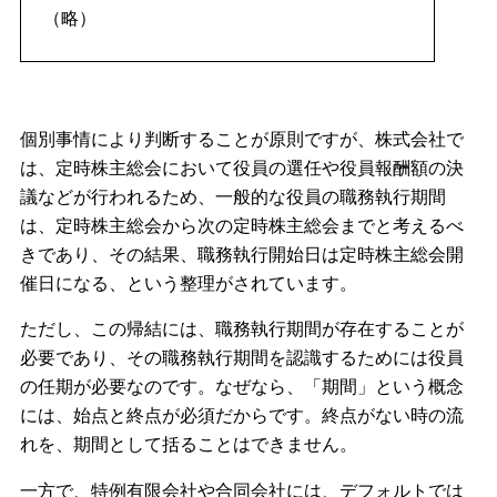
（略）
個別事情により判断することが原則ですが、株式会社で
は、定時株主総会において役員の選任や役員報酬額の決
議などが行われるため、一般的な役員の職務執行期間
は、定時株主総会から次の定時株主総会までと考えるべ
きであり、その結果、職務執行開始日は定時株主総会開
催日になる、という整理がされています。
ただし、この帰結には、職務執行期間が存在することが
必要であり、その職務執行期間を認識するためには役員
の任期が必要なのです。なぜなら、「期間」という概念
には、始点と終点が必須だからです。終点がない時の流
れを、期間として括ることはできません。
一方で、特例有限会社や合同会社には、デフォルトでは