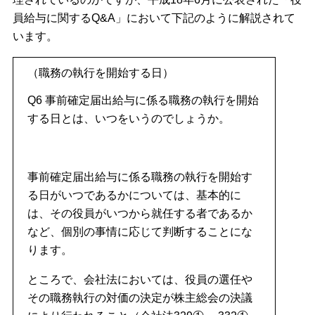
員給与に関するQ&A」において下記のように解説されて
います。
（職務の執行を開始する日）
Q6 事前確定届出給与に係る職務の執行を開始
する日とは、いつをいうのでしょうか。
事前確定届出給与に係る職務の執行を開始す
る日がいつであるかについては、基本的に
は、その役員がいつから就任する者であるか
など、個別の事情に応じて判断することにな
ります。
ところで、会社法においては、役員の選任や
その職務執行の対価の決定が株主総会の決議