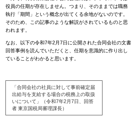
役員の任期が存在しません。つまり、そのままでは職務
執行「期間」という概念が出てくる余地がないのです。
そのため、この記事のような解説がされているものと思
われます。
なお、以下の令和7年2月7日に公開された合同会社の文書
回答事例を読んでいただくと、任期を意識的に作り出し
ていることがわかると思います。
「合同会社の社員に対して事前確定届
出給与を支給する場合の税務上の取扱
いについて」（令和7年2月7日、回答
者 東京国税局審理課長）