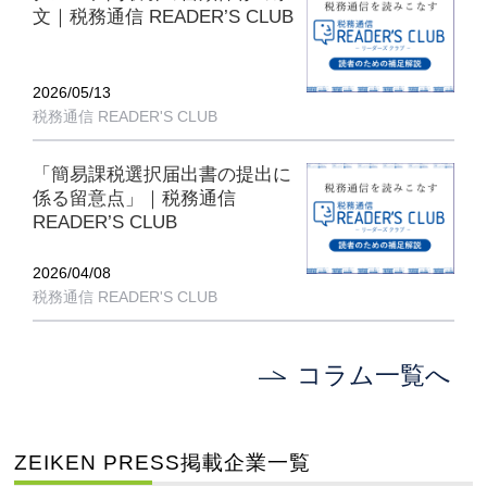
文｜税務通信 READER’S CLUB
2026/05/13
税務通信 READER'S CLUB
「簡易課税選択届出書の提出に
係る留意点」｜税務通信
READER’S CLUB
2026/04/08
税務通信 READER'S CLUB
コラム一覧へ
ZEIKEN PRESS掲載企業一覧