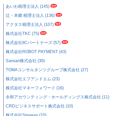
あいわ税理士法人 (145)
辻・本郷 税理士法人 (136)
アクタス税理士法人 (107)
株式会社TKC (75)
株式会社IICパートナーズ (57)
株式会社ROBOT PAYMENT (43)
Sansan株式会社 (30)
TOMAコンサルタンツグループ株式会社 (27)
株式会社エフアンドエム (23)
株式会社マネーフォワード (16)
令和アカウンティング・ホールディングス株式会社 (11)
CRDビジネスサポート株式会社 (10)
株式会社Stayway (10)