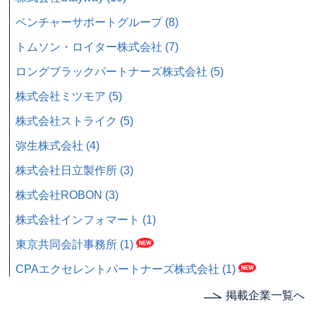
ベンチャーサポートグループ (8)
トムソン・ロイター株式会社 (7)
ロングブラックパートナーズ株式会社 (5)
株式会社ミツモア (5)
株式会社ストライク (5)
弥生株式会社 (4)
株式会社日立製作所 (3)
株式会社ROBON (3)
株式会社インフォマート (1)
東京共同会計事務所 (1)
CPAエクセレントパートナーズ株式会社 (1)
掲載企業一覧へ