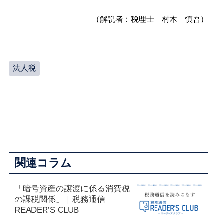
（解説者：税理士 村木 慎吾）
法人税
関連コラム
「暗号資産の譲渡に係る消費税
の課税関係」｜税務通信
READER’S CLUB