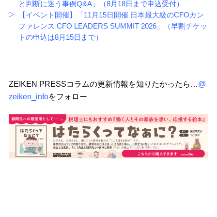
と判断に迷う事例Q&A」（8月18日まで申込受付）
【イベント開催】「11月15日開催 日本最大級のCFOカン
ファレンス CFO LEADERS SUMMIT 2026」（早割チケッ
トの申込は8月15日まで）
ZEIKEN PRESSコラムの更新情報を知りたかったら…
@
zeiken_info
をフォロー