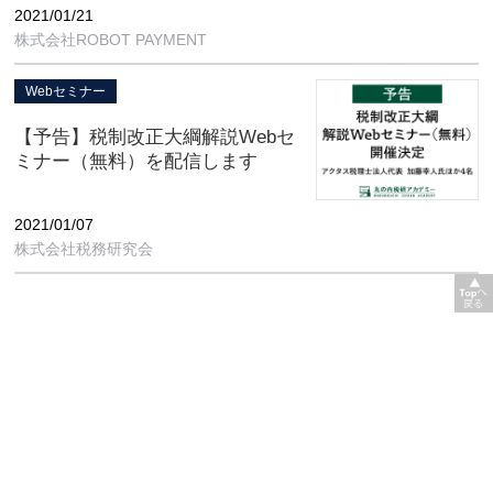
2021/01/21
株式会社ROBOT PAYMENT
Webセミナー
【予告】税制改正大綱解説Webセ
ミナー（無料）を配信します
2021/01/07
株式会社税務研究会