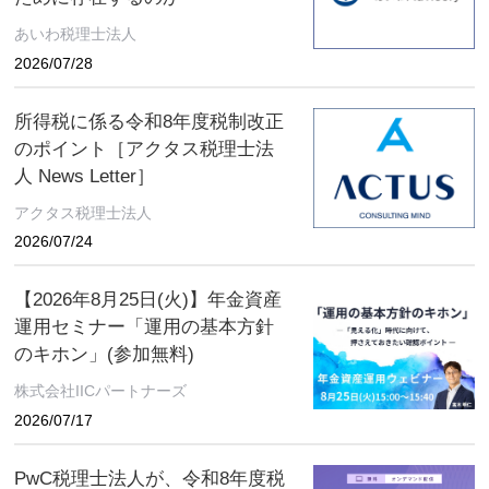
あいわ税理士法人
2026/07/28
所得税に係る令和8年度税制改正
のポイント［アクタス税理士法
人 News Letter］
アクタス税理士法人
2026/07/24
【2026年8月25日(火)】年金資産
運用セミナー「運用の基本方針
のキホン」(参加無料)
株式会社IICパートナーズ
2026/07/17
PwC税理士法人が、令和8年度税