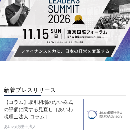
新着プレスリリース
【コラム】取引相場のない株式
の評価に関する見直し［あいわ
税理士法人 コラム］
あいわ税理士法人