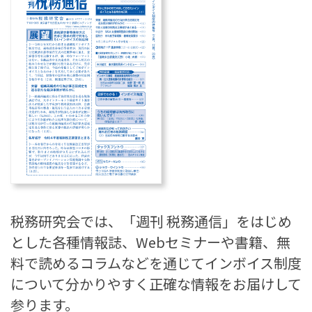
税務研究会では、「週刊 税務通信」をはじめ
とした各種情報誌、Webセミナーや書籍、無
料で読めるコラムなどを通じてインボイス制度
について分かりやすく正確な情報をお届けして
参ります。