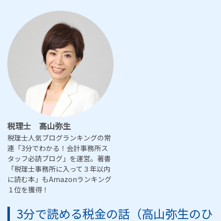
税理士 高山弥生
税理士人気ブログランキングの常
連「3分でわかる！会計事務所ス
タッフ必読ブログ」を運営。著書
「税理士事務所に入って３年以内
に読む本」もAmazonランキング
１位を獲得！
3分で読める税金の話（高山弥生のひ