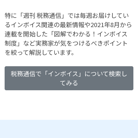
特に「週刊 税務通信」では毎週お届けしてい
るインボイス関連の最新情報や2021年8月から
連載を開始した「図解でわかる！インボイス
制度」など実務家が気をつけるべきポイント
を絞って解説しています。
税務通信で「インボイス」について検索し
てみる