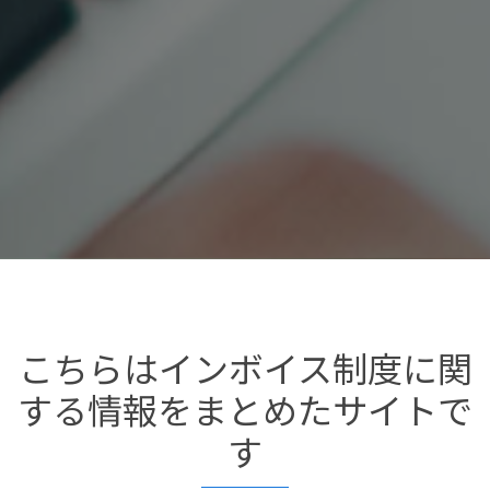
こちらはインボイス制度に関
する情報をまとめたサイトで
す