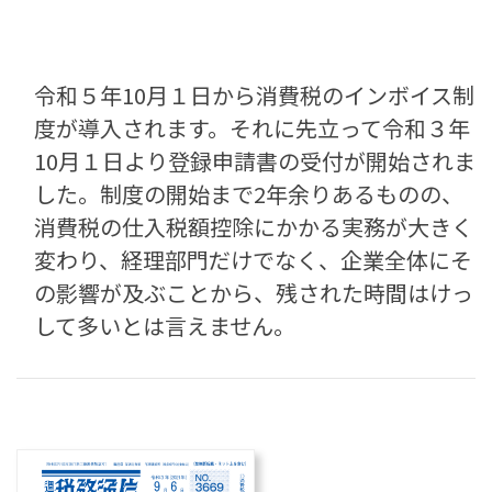
令和５年10月１日から消費税のインボイス制
度が導入されます。それに先立って令和３年
10月１日より登録申請書の受付が開始されま
した。制度の開始まで2年余りあるものの、
消費税の仕入税額控除にかかる実務が大きく
変わり、経理部門だけでなく、企業全体にそ
の影響が及ぶことから、残された時間はけっ
して多いとは言えません。