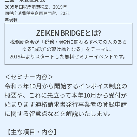
2005年国税庁消費税室、2019年
国税庁消費税室企画専門官、2021
年現職
ZEIKEN BRIDGEとは?
税務研究会が「税務・会計に関わるすべての人のあら
ゆる"成功"の架け橋となる」をテーマに、
2019年よりスタートした無料セミナーイベントです。
＜セミナー内容＞
令和５年10月から開始するインボイス制度の
概要や、これに先立って本年10月から受付が
始まります適格請求書発行事業者の登録申請
に関する留意点などを解説いたします。
【主な項目・内容】