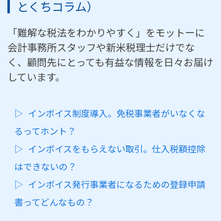
とくちコラム）
「難解な税法をわかりやすく」をモットーに
会計事務所スタッフや新米税理士だけでな
く、顧問先にとっても有益な情報を日々お届け
しています。
インボイス制度導入。免税事業者がいなくな
るってホント？
インボイスをもらえない取引。仕入税額控除
はできないの？
インボイス発行事業者になるための登録申請
書ってどんなもの？