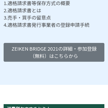
1.適格請求書等保存方式の概要
2.適格請求書とは
3.売手・買手の留意点
4.適格請求書発行事業者の登録申請手続
ZEIKEN BRIDGE 2021の詳細・参加登録
（無料）はこちらから