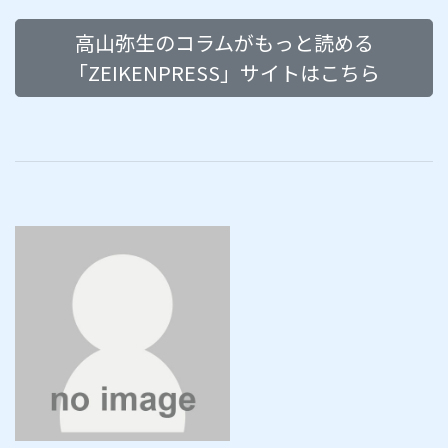
高山弥生のコラムがもっと読める
「ZEIKENPRESS」サイトはこちら