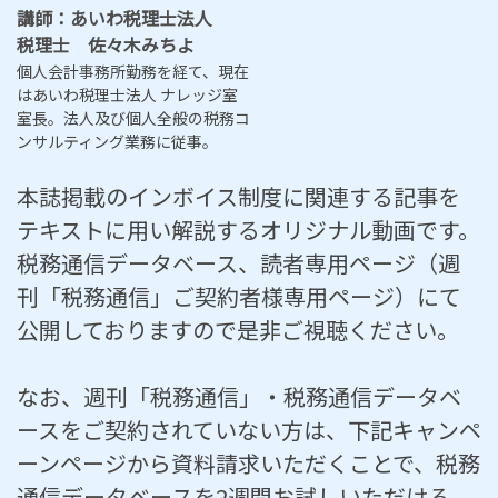
講師：あいわ税理士法人
税理士 佐々木みちよ
個人会計事務所勤務を経て、現在
はあいわ税理士法人 ナレッジ室
室長。法人及び個人全般の税務コ
ンサルティング業務に従事。
本誌掲載のインボイス制度に関連する記事を
テキストに用い解説するオリジナル動画です。
税務通信データベース、読者専用ページ（週
刊「税務通信」ご契約者様専用ページ）にて
公開しておりますので是非ご視聴ください。
なお、週刊「税務通信」・税務通信データベ
ースをご契約されていない方は、下記キャンペ
ーンページから資料請求いただくことで、税務
通信データベースを2週間お試しいただける