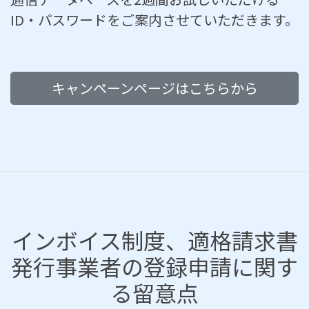
ID・パスワードをご案内させていただきます。
キャンペーンページはこちらから
インボイス制度、適格請求書
発行事業者の登録申請に関す
る留意点