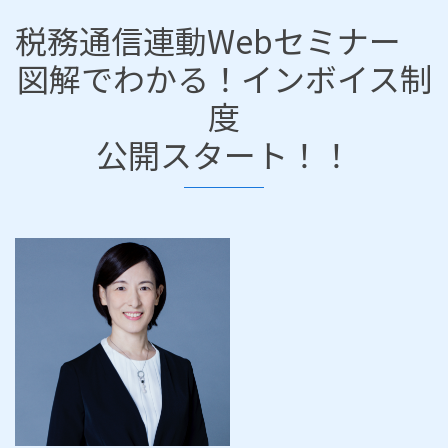
税務通信連動Webセミナー
図解でわかる！インボイス制
度
公開スタート！！