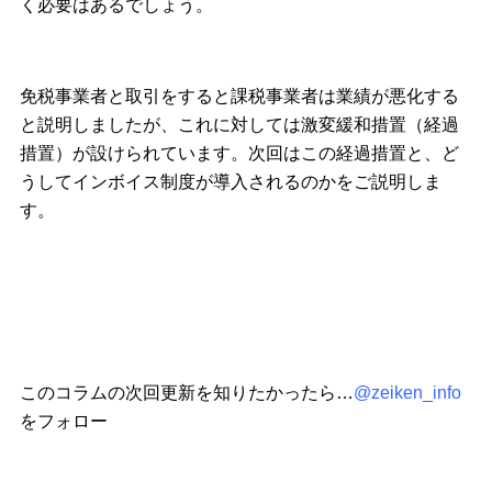
く必要はあるでしょう。
免税事業者と取引をすると課税事業者は業績が悪化する
と説明しましたが、これに対しては激変緩和措置（経過
措置）が設けられています。次回はこの経過措置と、ど
うしてインボイス制度が導入されるのかをご説明しま
す。
このコラムの次回更新を知りたかったら…
@zeiken_info
をフォロー