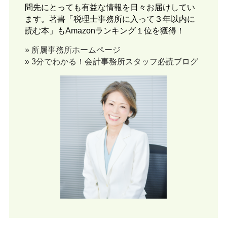
問先にとっても有益な情報を日々お届けしてい
ます。著書「税理士事務所に入って３年以内に
読む本」もAmazonランキング１位を獲得！
» 所属事務所ホームページ
» 3分でわかる！会計事務所スタッフ必読ブログ