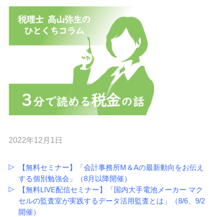
2022年12月1日
【無料セミナー】「会計事務所M＆Aの最新動向をお伝え
する個別勉強会」（8月以降開催）
【無料LIVE配信セミナー】「国内大手電池メーカー マク
セルの監査室が実践するデータ活用監査とは」（8/6、9/2
開催）