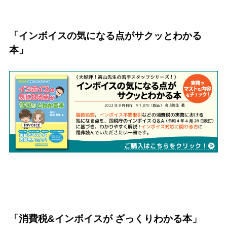
「インボイスの気になる点がサクッとわかる
本」
「消費税&インボイスが ざっくりわかる本」