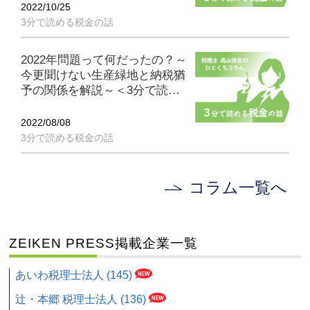
2022/10/25
3分で読める税金の話
2022年問題って何だったの？～
今更聞けない生産緑地と納税猶
予の関係を解説～＜3分で読め
る税金の話＞
2022/08/08
3分で読める税金の話
コラム一覧へ
ZEIKEN PRESS掲載企業一覧
あいわ税理士法人 (145)
辻・本郷 税理士法人 (136)