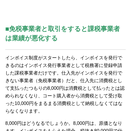
■免税事業者と取引をすると課税事業者
は業績が悪化する
インボイス制度がスタートしたら、インボイスを発行で
きるのはインボイス発行事業者として税務署に登録申請
した課税事業者だけです。仕入先がインボイスを発行で
きない事業者（免税事業者）だと、仕入先に消費税とし
て支払ったつもりの8,000円は消費税として払ったとは認
められなくなり、コート購入者から消費税として受け取
った10,000円をまるまる消費税として納税しなくてはな
らなくなります。
8,000円はどうなるでしょうか。8,000円は、原価となり
ます。インボイスをもらえた場合、税抜き80,000円で仕