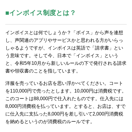
■インボイス制度とは？
インボイスとは何でしょうか？「ボイス」から声を連想
し、声関連のアプリやサービスかと思われる方がいらっ
しゃるようですが、インボイスは英語で「請求書」とい
う意味です。そして今、日本で「インボイス」という
と、令和5年10月から新しいルールの下で発行される請求
書や領収書のことを指しています。
洋服を売っているお店を思い浮かべてください。コート
を110,000円で売ったとします。10,000円は消費税です。
このコートは88,000円で仕入れたものです。仕入先には
8,000円消費税を払っています。とすると、お店は、すで
に仕入先に支払った8,000円を差し引いて2,000円消費税
を納めるというのが消費税のルールです。