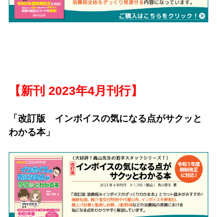
【新刊 2023年4月刊行】
「改訂版 インボイスの気になる点がサクッと
わかる本」