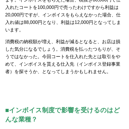
入れたコートを100,000円で売ったわけですから利益は
20,000円ですが、インボイスをもらえなかった場合、仕
入れ値は88,000円となり、利益は12,000円となってしま
います。
消費税の納税額が増え、利益が減るとなると、お店は損
した気分になるでしょう。消費税を払ったつもりが、そ
うではなかった。今回コートを仕入れた先とは取引をや
めて、インボイスを貰える仕入先（インボイス登録事業
者）を探そうか、となってしまうかもしれません。
■インボイス制度で影響を受けるのはど
んな業種？