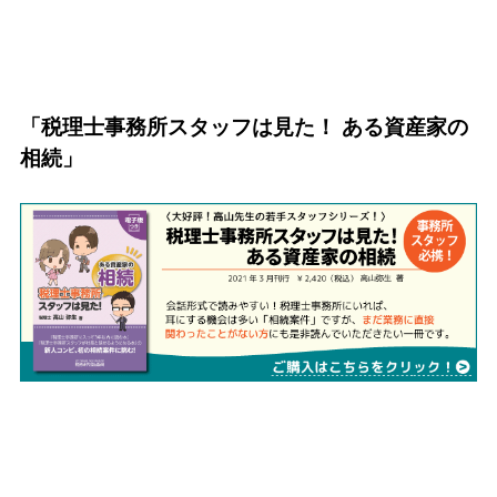
「税理士事務所スタッフは見た！ ある資産家の
相続」