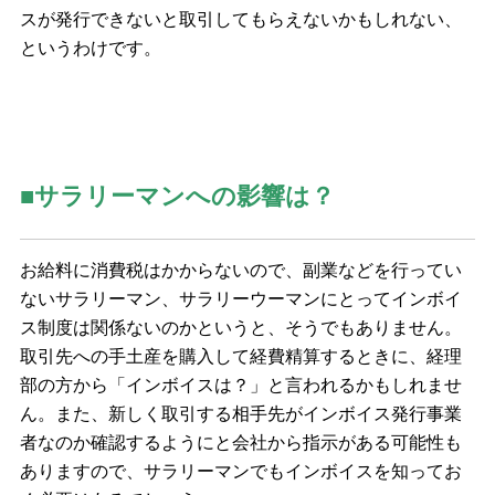
スが発行できないと取引してもらえないかもしれない、
というわけです。
■サラリーマンへの影響は？
お給料に消費税はかからないので、副業などを行ってい
ないサラリーマン、サラリーウーマンにとってインボイ
ス制度は関係ないのかというと、そうでもありません。
取引先への手土産を購入して経費精算するときに、経理
部の方から「インボイスは？」と言われるかもしれませ
ん。また、新しく取引する相手先がインボイス発行事業
者なのか確認するようにと会社から指示がある可能性も
ありますので、サラリーマンでもインボイスを知ってお