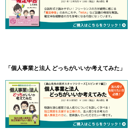
「個人事業と法人 どっちがいいか考えてみた」