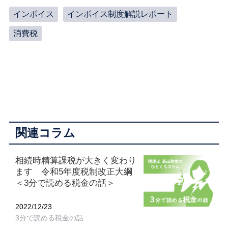
インボイス
インボイス制度解説レポート
消費税
関連コラム
相続時精算課税が大きく変わり
ます 令和5年度税制改正大綱
＜3分で読める税金の話＞
2022/12/23
3分で読める税金の話