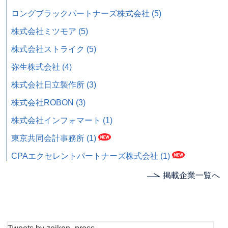
ロングブラックパートナーズ株式会社 (5)
株式会社ミツモア (5)
株式会社ストライク (5)
弥生株式会社 (4)
株式会社日立製作所 (3)
株式会社ROBON (3)
株式会社インフォマート (1)
東京共同会計事務所 (1)
CPAエクセレントパートナーズ株式会社 (1)
掲載企業一覧へ