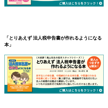
「とりあえず 法人税申告書が作れるようになる
本」