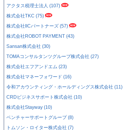
アクタス税理士法人 (107)
株式会社TKC (75)
株式会社IICパートナーズ (57)
株式会社ROBOT PAYMENT (43)
Sansan株式会社 (30)
TOMAコンサルタンツグループ株式会社 (27)
株式会社エフアンドエム (23)
株式会社マネーフォワード (16)
令和アカウンティング・ホールディングス株式会社 (11)
CRDビジネスサポート株式会社 (10)
株式会社Stayway (10)
ベンチャーサポートグループ (8)
トムソン・ロイター株式会社 (7)