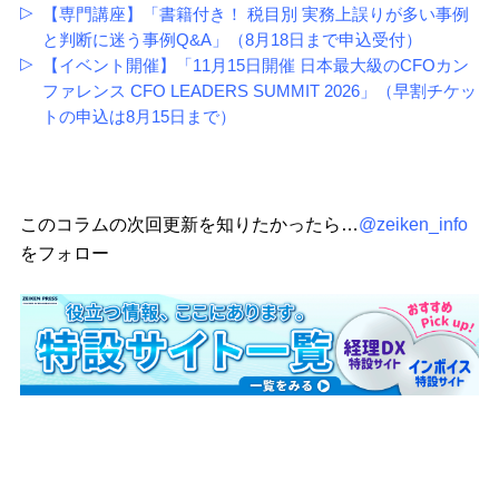
【専門講座】「書籍付き！ 税目別 実務上誤りが多い事例
と判断に迷う事例Q&A」（8月18日まで申込受付）
【イベント開催】「11月15日開催 日本最大級のCFOカン
ファレンス CFO LEADERS SUMMIT 2026」（早割チケッ
トの申込は8月15日まで）
このコラムの次回更新を知りたかったら…
@zeiken_info
をフォロー