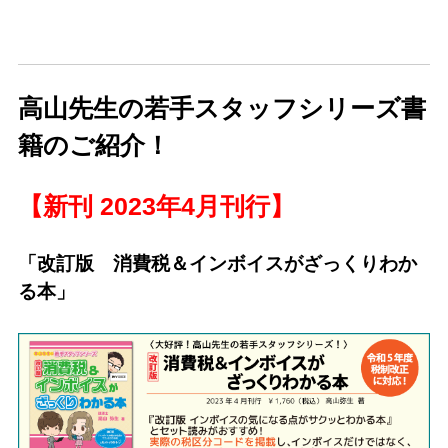
高山先生の若手スタッフシリーズ書
籍のご紹介！
【新刊 2023年4月刊行】
「改訂版 消費税＆インボイスがざっくりわか
る本」