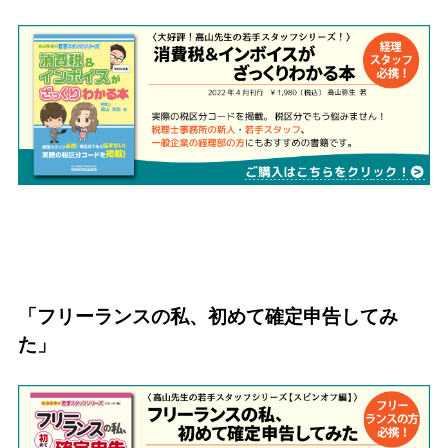
「
フリーランスの私、初めて確定申告してみ
た
」