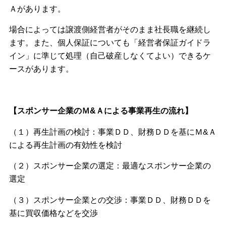
Ａがあります。
場合によっては譲渡側経営者がそのまま社長職を継続し
ます。また、個人保証についても「経営者保証ガイドラ
イン」に準じて処理（自己破産しなくてよい）できるケ
ースがあります。
【スポンサー企業のＭ&Ａによる事業再生の流れ】
（１）再生計画の検討：事業ＤＤ、財務ＤＤを基にＭ&Ａ
による再生計画の有効性を検討
（２）スポンサー企業の選定：最適なスポンサー企業の
選定
（３）スポンサー企業との交渉：事業ＤＤ、財務ＤＤを
基に買収価格などを交渉