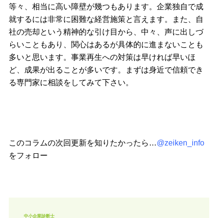
等々、相当に高い障壁が幾つもあります。企業独自で成
就するには非常に困難な経営施策と言えます。また、自
社の売却という精神的な引け目から、中々、声に出しづ
らいこともあり、関心はあるが具体的に進まないことも
多いと思います。事業再生への対策は早ければ早いほ
ど、成果が出ることが多いです。まずは身近で信頼でき
る専門家に相談をしてみて下さい。
このコラムの次回更新を知りたかったら…
@zeiken_info
をフォロー
中小企業診断士