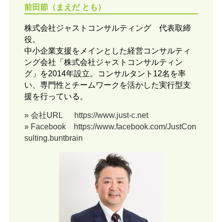
前田節（まえだ とも）
株式会社ジャストコンサルティング 代表取締
役。
中小企業支援をメインとした経営コンサルティ
ング会社「株式会社ジャストコンサルティン
グ」を2014年設立。コンサルタント12名を率
い、専門性とチームワークを活かした実行型支
援を行っている。
» 会社URL https://www.just-c.net
» Facebook https://www.facebook.com/JustCon
sulting.buntbrain