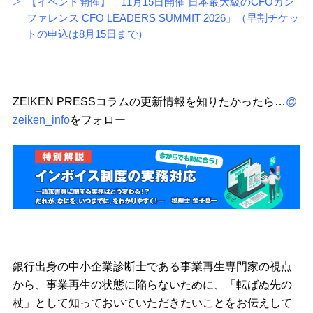
【イベント開催】「11月15日開催 日本最大級のCFOカン
ファレンス CFO LEADERS SUMMIT 2026」（早割チケッ
トの申込は8月15日まで）
ZEIKEN PRESSコラムの更新情報を知りたかったら…
@
zeiken_info
をフォロー
銀行出身の中小企業診断士である事業再生専門家の視点
から、事業再生の状態に陥らないために、「転ばぬ先の
杖」として知っておいていただきたいことをお伝えして