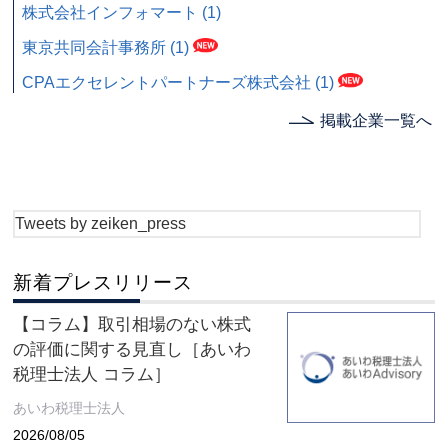
株式会社インフォマート (1)
東京共同会計事務所 (1)
CPAエクセレントパートナーズ株式会社 (1)
掲載企業一覧へ
Tweets by zeiken_press
新着プレスリリース
【コラム】取引相場のない株式
の評価に関する見直し［あいわ
税理士法人 コラム］
あいわ税理士法人
2026/08/05