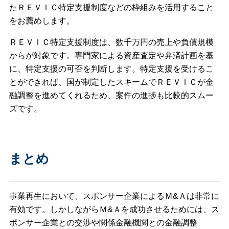
たＲＥＶＩＣ特定支援制度などの枠組みを活用すること
をお薦めします。
ＲＥＶＩＣ特定支援制度は、数千万円の売上や負債規模
からが対象です。専門家による資産査定や弁済計画を基
に、特定支援の可否を判断します。特定支援を受けるこ
とができれば、国が制定したスキームでＲＥＶＩＣが金
融調整を進めてくれるため、案件の進捗も比較的スムー
ズです。
まとめ
事業再生において、スポンサー企業によるＭ&Ａは非常に
有効です。しかしながらＭ&Ａを成功させるためには、ス
ポンサー企業との交渉や関係金融機関との金融調整