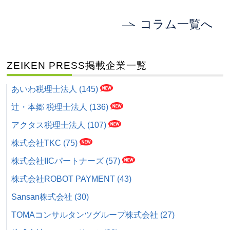
コラム一覧へ
ZEIKEN PRESS掲載企業一覧
あいわ税理士法人 (145)
辻・本郷 税理士法人 (136)
アクタス税理士法人 (107)
株式会社TKC (75)
株式会社IICパートナーズ (57)
株式会社ROBOT PAYMENT (43)
Sansan株式会社 (30)
TOMAコンサルタンツグループ株式会社 (27)