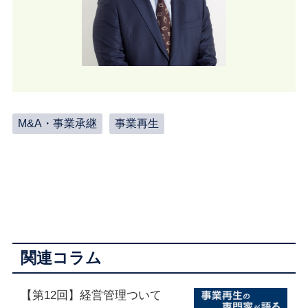
M&A・事業承継
事業再生
関連コラム
【第12回】経営管理ついて