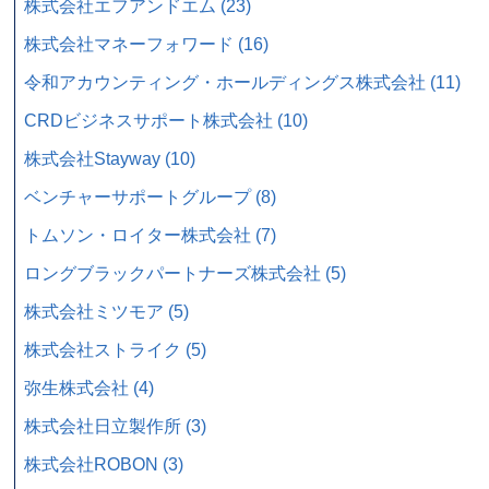
株式会社エフアンドエム (23)
株式会社マネーフォワード (16)
令和アカウンティング・ホールディングス株式会社 (11)
CRDビジネスサポート株式会社 (10)
株式会社Stayway (10)
ベンチャーサポートグループ (8)
トムソン・ロイター株式会社 (7)
ロングブラックパートナーズ株式会社 (5)
株式会社ミツモア (5)
株式会社ストライク (5)
弥生株式会社 (4)
株式会社日立製作所 (3)
株式会社ROBON (3)