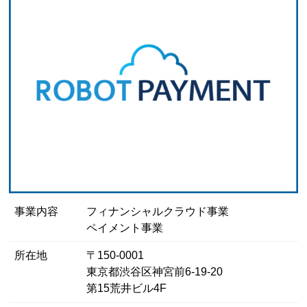
事業内容
フィナンシャルクラウド事業
ペイメント事業
所在地
〒150-0001
東京都渋谷区神宮前6-19-20
第15荒井ビル4F