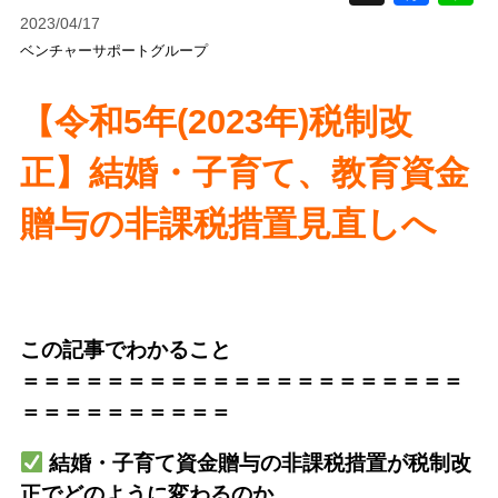
2023/04/17
ベンチャーサポートグループ
【令和5年(2023年)税制改
正】結婚・子育て、教育資金
贈与の非課税措置見直しへ
この記事でわかること
＝＝＝＝＝＝＝＝＝＝＝＝＝＝＝＝＝＝＝＝＝
＝＝＝＝＝＝＝＝＝＝
結婚・子育て資金贈与の非課税措置が税制改
正でどのように変わるのか