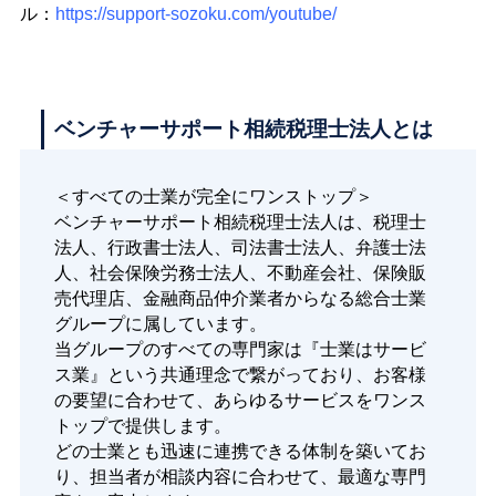
ル：
https://support-sozoku.com/youtube/
ベンチャーサポート相続税理士法人とは
＜すべての士業が完全にワンストップ＞
ベンチャーサポート相続税理士法人は、税理士
法人、行政書士法人、司法書士法人、弁護士法
人、社会保険労務士法人、不動産会社、保険販
売代理店、金融商品仲介業者からなる総合士業
グループに属しています。
当グループのすべての専門家は『士業はサービ
ス業』という共通理念で繋がっており、お客様
の要望に合わせて、あらゆるサービスをワンス
トップで提供します。
どの士業とも迅速に連携できる体制を築いてお
り、担当者が相談内容に合わせて、最適な専門