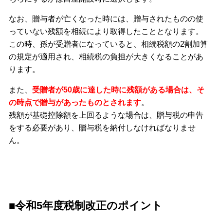
なお、贈与者が亡くなった時には、贈与されたものの使
っていない残額を相続により取得したこととなります。
この時、孫が受贈者になっていると、相続税額の2割加算
の規定が適用され、相続税の負担が大きくなることがあ
ります。
また、
受贈者が50歳に達した時に残額がある場合は、そ
の時点で贈与があったものとされます
。
残額が基礎控除額を上回るような場合は、贈与税の申告
をする必要があり、贈与税を納付しなければなりませ
ん。
■令和5年度税制改正のポイント