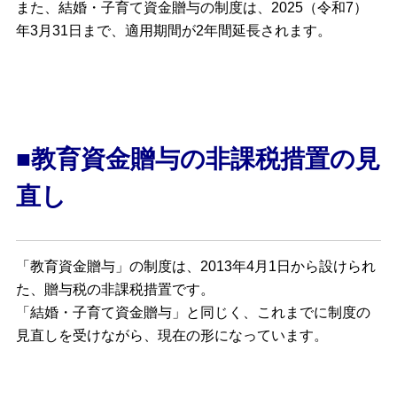
また、結婚・子育て資金贈与の制度は、2025（令和7）
年3月31日まで、適用期間が2年間延長されます。
■教育資金贈与の非課税措置の見
直し
「教育資金贈与」の制度は、2013年4月1日から設けられ
た、贈与税の非課税措置です。
「結婚・子育て資金贈与」と同じく、これまでに制度の
見直しを受けながら、現在の形になっています。