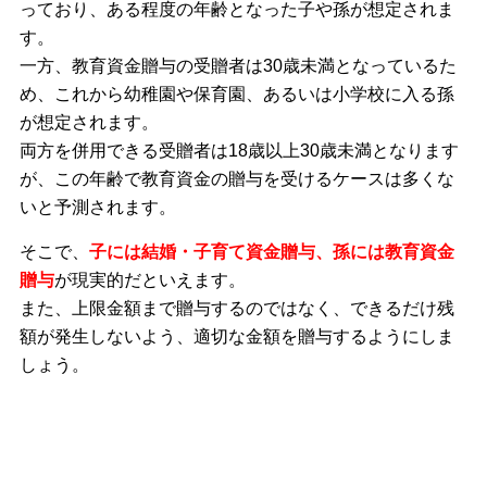
っており、ある程度の年齢となった子や孫が想定されま
す。
一方、教育資金贈与の受贈者は30歳未満となっているた
め、これから幼稚園や保育園、あるいは小学校に入る孫
が想定されます。
両方を併用できる受贈者は18歳以上30歳未満となります
が、この年齢で教育資金の贈与を受けるケースは多くな
いと予測されます。
そこで、
子には結婚・子育て資金贈与、孫には教育資金
贈与
が現実的だといえます。
また、上限金額まで贈与するのではなく、できるだけ残
額が発生しないよう、適切な金額を贈与するようにしま
しょう。