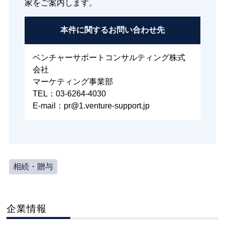
家をご案内します。
本件に関する
お問い合わせ先
ベンチャーサポートコンサルティング株式
会社
マーケティング事業部
TEL：03-6264-4030
E-mail：pr@1.venture-support.jp
相続・贈与
企業情報