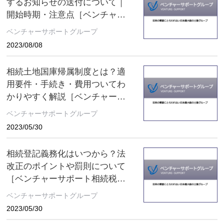
するお知らせの送付について｜
開始時期・注意点［ベンチャー
サポート相続税理士法人 コラ
ベンチャーサポートグループ
ム］
2023/08/08
相続土地国庫帰属制度とは？適
用要件・手続き・費用ついてわ
かりやすく解説［ベンチャーサ
ポート相続税理士法人 コラム］
ベンチャーサポートグループ
2023/05/30
相続登記義務化はいつから？法
改正のポイントや罰則について
［ベンチャーサポート相続税理
士法人 コラム］
ベンチャーサポートグループ
2023/05/30