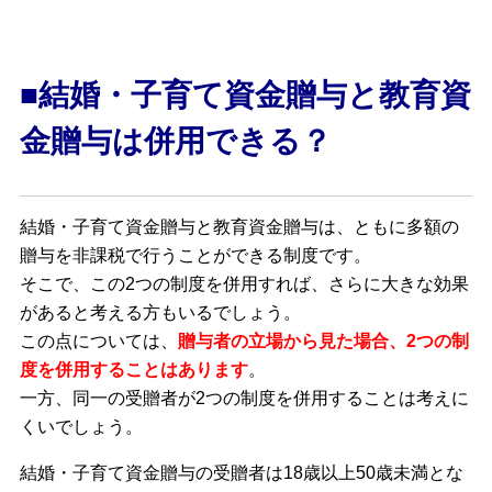
■結婚・子育て資金贈与と教育資
金贈与は併用できる？
結婚・子育て資金贈与と教育資金贈与は、ともに多額の
贈与を非課税で行うことができる制度です。
そこで、この2つの制度を併用すれば、さらに大きな効果
があると考える方もいるでしょう。
この点については、
贈与者の立場から見た場合、2つの制
度を併用することはあります
。
一方、同一の受贈者が2つの制度を併用することは考えに
くいでしょう。
結婚・子育て資金贈与の受贈者は18歳以上50歳未満とな