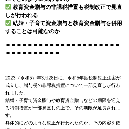
教育資金贈与の非課税措置も税制改正で見直
しが行われる
結婚・子育て資金贈与と教育資金贈与を併用
することは可能なのか
＝＝＝＝＝＝＝＝＝＝＝＝＝＝＝＝＝＝＝＝＝
＝＝＝＝＝＝＝＝＝＝
2023（令和5）年3月28日に、令和5年度税制改正法案が
成立し、贈与税の非課税措置について一部見直しが行わ
れました。
結婚・子育て資金贈与や教育資金贈与などの期限を迎え
る特例措置が一部見直しの上で、その期限が延長されま
す。
具体的にどのような改正が行われたのか、その内容を確