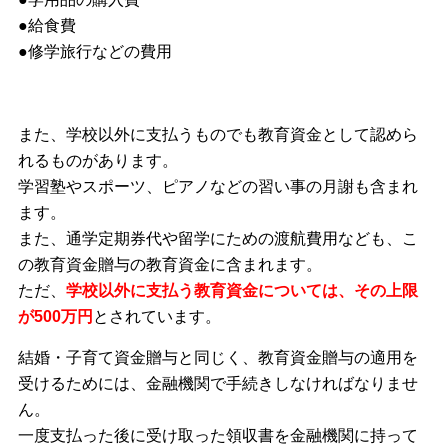
●給食費
●修学旅行などの費用
また、学校以外に支払うものでも教育資金として認めら
れるものがあります。
学習塾やスポーツ、ピアノなどの習い事の月謝も含まれ
ます。
また、通学定期券代や留学にための渡航費用なども、こ
の教育資金贈与の教育資金に含まれます。
ただ、
学校以外に支払う教育資金については、その上限
が500万円
とされています。
結婚・子育て資金贈与と同じく、教育資金贈与の適用を
受けるためには、金融機関で手続きしなければなりませ
ん。
一度支払った後に受け取った領収書を金融機関に持って