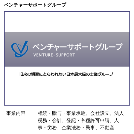
ベンチャーサポートグループ
事業内容
相続・贈与・事業承継、会社設立、法人
税務・会計、登記・各種許可申請、人
事・労務、企業法務・民事、不動産