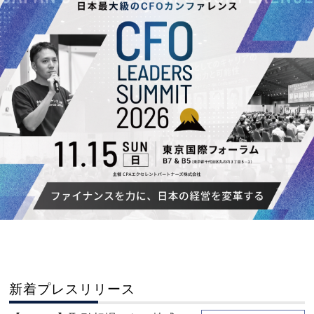
新着プレスリリース