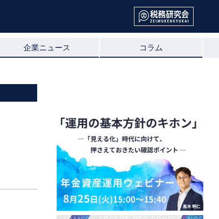
企業ニュース
コラム