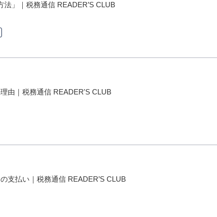
」｜税務通信 READER’S CLUB
｜税務通信 READER'S CLUB
払い｜税務通信 READER’S CLUB