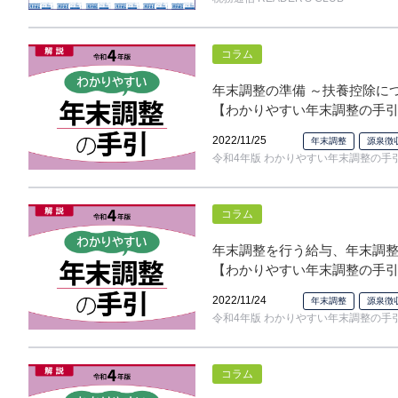
コラム
年末調整の準備 ～扶養控除に
【わかりやすい年末調整の手引
2022/11/25
年末調整
源泉徴
令和4年版 わかりやすい年末調整の手
コラム
年末調整を行う給与、年末調
【わかりやすい年末調整の手引
2022/11/24
年末調整
源泉徴
令和4年版 わかりやすい年末調整の手
コラム