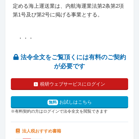
定める海上運送業は、内航海運業法第2条第2項
第1号及び第2号に掲げる事業とする。
・・・
法令全文をご覧頂くには有料のご契約
が必要です
税研ウェブサービスにログイン
お試しはこちら
無料
※有料契約の方はログインで法令全文を閲覧できます
法人税おすすめ書籍