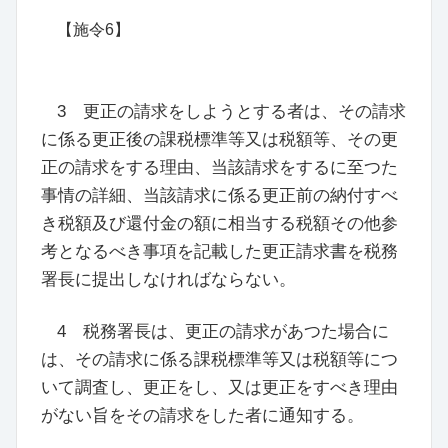
【施令6】
3 更正の請求をしようとする者は、その請求
に係る更正後の課税標準等又は税額等、その更
正の請求をする理由、当該請求をするに至つた
事情の詳細、当該請求に係る更正前の納付すべ
き税額及び還付金の額に相当する税額その他参
考となるべき事項を記載した更正請求書を税務
署長に提出しなければならない。
4 税務署長は、更正の請求があつた場合に
は、その請求に係る課税標準等又は税額等につ
いて調査し、更正をし、又は更正をすべき理由
がない旨をその請求をした者に通知する。