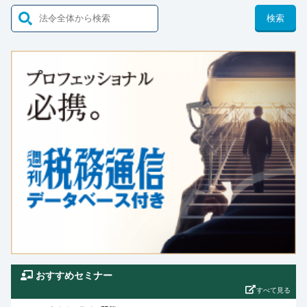
検索
おすすめセミナー
すべて見る