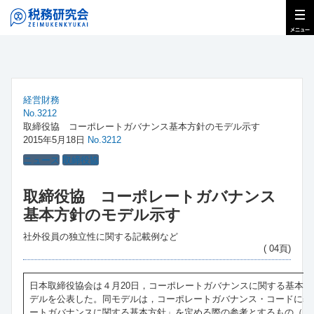
経営財務
No.3212
取締役協 コーポレートガバナンス基本方針のモデル示す
2015年5月18日
No.3212
ニュース
取締役協
取締役協 コーポレートガバナンス
基本方針のモデル示す
社外役員の独立性に関する記載例など
( 04頁)
日本取締役協会は４月20日，コーポレートガバナンスに関する基本
デルを公表した。同モデルは，コーポレートガバナンス・コードに基
ートガバナンスに関する基本方針」を定める際の参考とするもの（