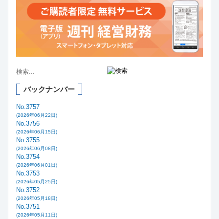
バックナンバー
No.3757
(2026年06月22日)
No.3756
(2026年06月15日)
No.3755
(2026年06月08日)
No.3754
(2026年06月01日)
No.3753
(2026年05月25日)
No.3752
(2026年05月18日)
No.3751
(2026年05月11日)