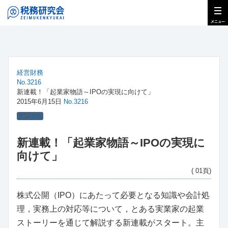
経営財務
No.3216
新連載！「起業家物語～IPOの実現に向けて」
2015年6月15日
No.3216
アングル
新連載！「起業家物語～IPOの実現に
向けて」
( 01頁)
株式公開（IPO）にあたって必要となる知識や会計処
理，実務上の対応等について，とある実業家の起業
ストーリーを通じて解説する新連載がスタート。主