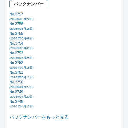
バックナンバー
No.3757
(2026年06月22日)
No.3756
(2026年06月15日)
No.3755
(2026年06月08日)
No.3754
(2026年06月01日)
No.3753
(2026年05月25日)
No.3752
(2026年05月18日)
No.3751
(2026年05月11日)
No.3750
(2026年04月27日)
No.3749
(2026年04月20日)
No.3748
(2026年04月13日)
バックナンバーをもっと見る