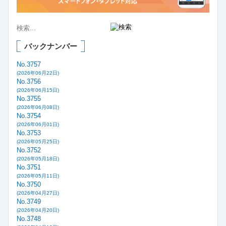
バックナンバー
No.3757
(2026年06月22日)
No.3756
(2026年06月15日)
No.3755
(2026年06月08日)
No.3754
(2026年06月01日)
No.3753
(2026年05月25日)
No.3752
(2026年05月18日)
No.3751
(2026年05月11日)
No.3750
(2026年04月27日)
No.3749
(2026年04月20日)
No.3748