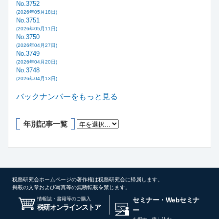
No.3752
(2026年05月18日)
No.3751
(2026年05月11日)
No.3750
(2026年04月27日)
No.3749
(2026年04月20日)
No.3748
(2026年04月13日)
バックナンバーをもっと見る
年別記事一覧
税務研究会ホームページの著作権は税務研究会に帰属します。
掲載の文章および写真等の無断転載を禁じます。
情報誌・書籍等のご購入
セミナー・Webセミナ
税研オンラインストア
ー