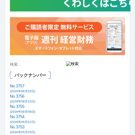
バックナンバー
No.3757
(2026年06月22日)
No.3756
(2026年06月15日)
No.3755
(2026年06月08日)
No.3754
(2026年06月01日)
No.3753
(2026年05月25日)