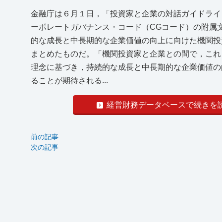
金融庁は６月１日，「投資家と企業の対話ガイドライ
ーポレートガバナンス・コード（CGコード）の附属
的な成長と中長期的な企業価値の向上に向けた機関投
まとめたものだ。「機関投資家と企業との間で，これ
理念に基づき，持続的な成長と中長期的な企業価値の
ることが期待される...
経営財務データベースで続きを
前の記事
次の記事