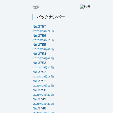
バックナンバー
No.3757
(2026年06月22日)
No.3756
(2026年06月15日)
No.3755
(2026年06月08日)
No.3754
(2026年06月01日)
No.3753
(2026年05月25日)
No.3752
(2026年05月18日)
No.3751
(2026年05月11日)
No.3750
(2026年04月27日)
No.3749
(2026年04月20日)
No.3748
(2026年04月13日)