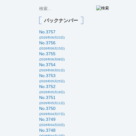
バックナンバー
No.3757
(2026年06月22日)
No.3756
(2026年06月15日)
No.3755
(2026年06月08日)
No.3754
(2026年06月01日)
No.3753
(2026年05月25日)
No.3752
(2026年05月18日)
No.3751
(2026年05月11日)
No.3750
(2026年04月27日)
No.3749
(2026年04月20日)
No.3748
(2026年04月13日)