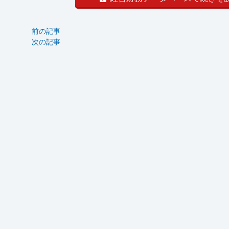
前の記事
次の記事