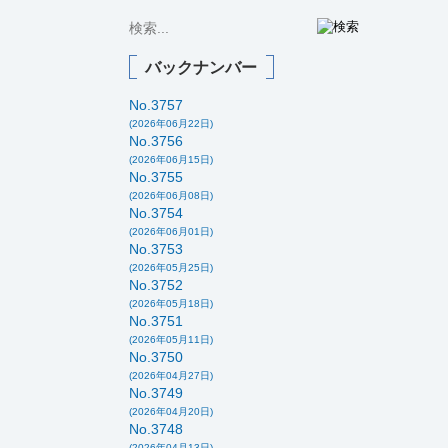
バックナンバー
No.3757
(2026年06月22日)
No.3756
(2026年06月15日)
No.3755
(2026年06月08日)
No.3754
(2026年06月01日)
No.3753
(2026年05月25日)
No.3752
(2026年05月18日)
No.3751
(2026年05月11日)
No.3750
(2026年04月27日)
No.3749
(2026年04月20日)
No.3748
(2026年04月13日)