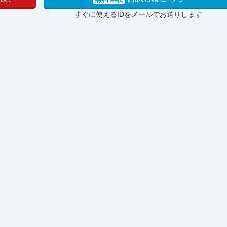
すぐに使えるIDをメールでお送りします