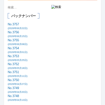
バックナンバー
No.3757
(2026年06月22日)
No.3756
(2026年06月15日)
No.3755
(2026年06月08日)
No.3754
(2026年06月01日)
No.3753
(2026年05月25日)
No.3752
(2026年05月18日)
No.3751
(2026年05月11日)
No.3750
(2026年04月27日)
No.3749
(2026年04月20日)
No.3748
(2026年04月13日)