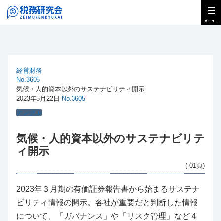
経営財務
No.3605
気候・人的資本以外のサステナビリティ開示
2023年5月22日
No.3605
アングル
気候・人的資本以外のサステナビリテ
ィ開示
( 01頁)
2023年３月期の有価証券報告書から始まるサステナ
ビリティ情報の開示。各社が重要だと判断した情報
について、「ガバナンス」や「リスク管理」など４