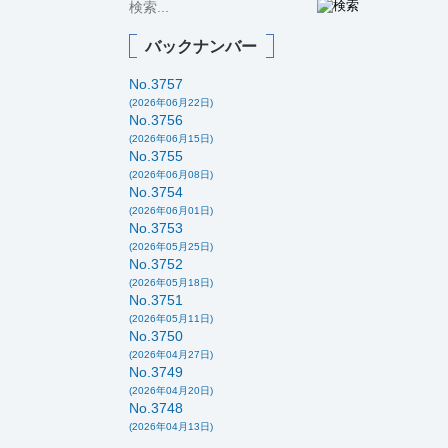
バックナンバー
No.3757
(2026年06月22日)
No.3756
(2026年06月15日)
No.3755
(2026年06月08日)
No.3754
(2026年06月01日)
No.3753
(2026年05月25日)
No.3752
(2026年05月18日)
No.3751
(2026年05月11日)
No.3750
(2026年04月27日)
No.3749
(2026年04月20日)
No.3748
(2026年04月13日)