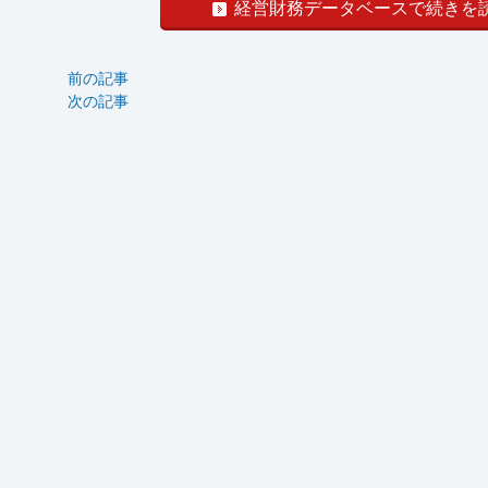
経営財務データベースで続きを
前の記事
次の記事