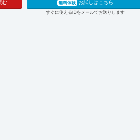
読む
お試しはこちら
無料体験
すぐに使えるIDをメールでお送りします