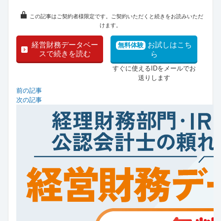
この記事はご契約者様限定です。ご契約いただくと続きをお読みいただ
けます。
経営財務データベー
お試しはこち
無料体験
スで続きを読む
ら
すぐに使えるIDをメールでお
送りします
前の記事
次の記事