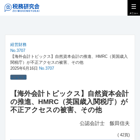
経営財務
No.3707
【海外会計トピックス】自然資本会計の推進、HMRC（英国歳入
関税庁）が不正アクセスの被害、その他
2025年6月16日
No.3707
ニュース
【海外会計トピックス】自然資本会計
の推進、HMRC（英国歳入関税庁）が
不正アクセスの被害、その他
公認会計士 飯田信夫
( 42頁)