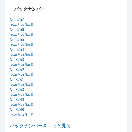
バックナンバー
No.3757
(2026年06月22日)
No.3756
(2026年06月15日)
No.3755
(2026年06月08日)
No.3754
(2026年06月01日)
No.3753
(2026年05月25日)
No.3752
(2026年05月18日)
No.3751
(2026年05月11日)
No.3750
(2026年04月27日)
No.3749
(2026年04月20日)
No.3748
(2026年04月13日)
バックナンバーをもっと見る