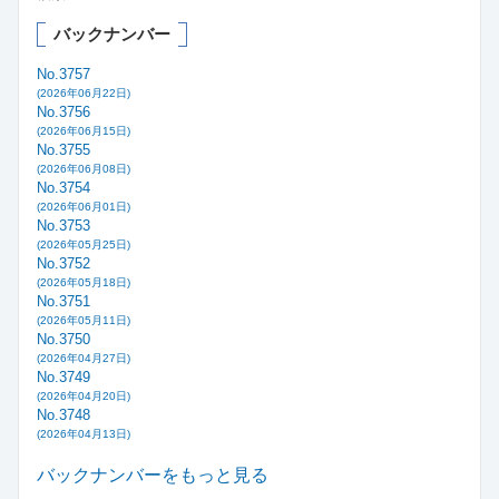
バックナンバー
No.3757
(2026年06月22日)
No.3756
(2026年06月15日)
No.3755
(2026年06月08日)
No.3754
(2026年06月01日)
No.3753
(2026年05月25日)
No.3752
(2026年05月18日)
No.3751
(2026年05月11日)
No.3750
(2026年04月27日)
No.3749
(2026年04月20日)
No.3748
(2026年04月13日)
バックナンバーをもっと見る