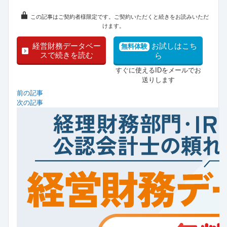
この記事はご契約者様限定です。ご契約いただくと続きをお読みいただ
けます。
経営財務データベー
お試しはこち
無料体験
スで続きを読む
ら
すぐに使えるIDをメールでお
送りします
前の記事
次の記事