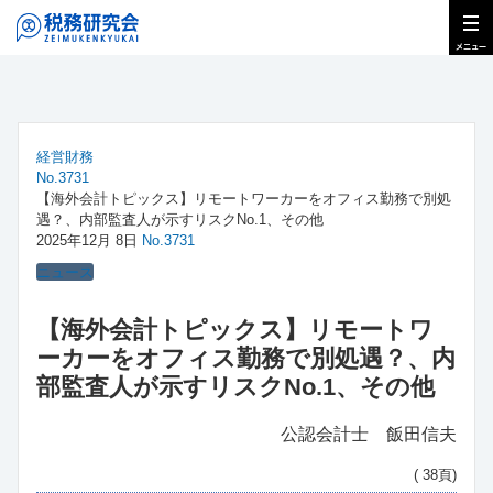
経営財務
No.3731
【海外会計トピックス】リモートワーカーをオフィス勤務で別処
遇？、内部監査人が示すリスクNo.1、その他
2025年12月 8日
No.3731
ニュース
【海外会計トピックス】リモートワ
ーカーをオフィス勤務で別処遇？、内
部監査人が示すリスクNo.1、その他
公認会計士 飯田信夫
( 38頁)