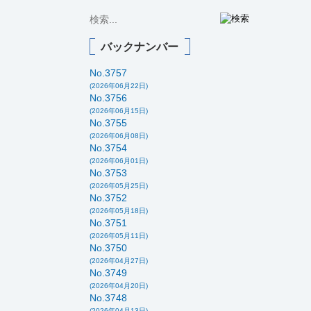
バックナンバー
No.3757
(2026年06月22日)
No.3756
(2026年06月15日)
No.3755
(2026年06月08日)
No.3754
(2026年06月01日)
No.3753
(2026年05月25日)
No.3752
(2026年05月18日)
No.3751
(2026年05月11日)
No.3750
(2026年04月27日)
No.3749
(2026年04月20日)
No.3748
(2026年04月13日)