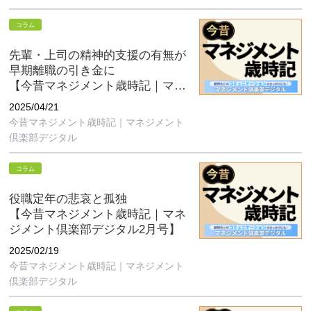
コラム
先輩・上司の精神的支援の有無が
早期離職の引き金に
【今昔マネジメント歳時記｜マネ
ジメント倶楽部デジタル4月号】
2025/04/21
今昔マネジメント歳時記｜マネジメント
倶楽部デジタル
コラム
役職定年の悲哀と孤独
【今昔マネジメント歳時記｜マネ
ジメント倶楽部デジタル2月号】
2025/02/19
今昔マネジメント歳時記｜マネジメント
倶楽部デジタル