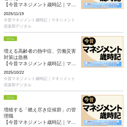
【今昔マネジメント歳時記｜マネ
ジメント倶楽部デジタル11月号】
2025/11/19
今昔マネジメント歳時記｜マネジメント
倶楽部デジタル
コラム
増える高齢者の熱中症、労働災害
対策は急務
【今昔マネジメント歳時記｜マネ
ジメント倶楽部デジタル10月号】
2025/10/22
今昔マネジメント歳時記｜マネジメント
倶楽部デジタル
コラム
増殖する「燃え尽き症候群」の管
理職
【今昔マネジメント歳時記｜マネ