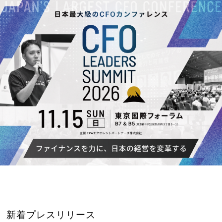
新着プレスリリース