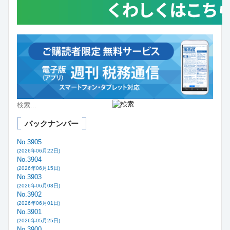
バックナンバー
No.3905
(2026年06月22日)
No.3904
(2026年06月15日)
No.3903
(2026年06月08日)
No.3902
(2026年06月01日)
No.3901
(2026年05月25日)
No.3900