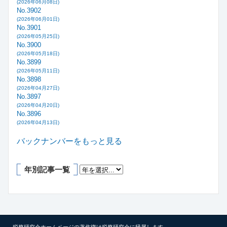
(2026年06月08日)
No.3902
(2026年06月01日)
No.3901
(2026年05月25日)
No.3900
(2026年05月18日)
No.3899
(2026年05月11日)
No.3898
(2026年04月27日)
No.3897
(2026年04月20日)
No.3896
(2026年04月13日)
バックナンバーをもっと見る
年別記事一覧
税務研究会ホームページの著作権は税務研究会に帰属します。