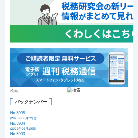
バックナンバー
No.3905
(2026年06月22日)
No.3904
(2026年06月15日)
No.3903