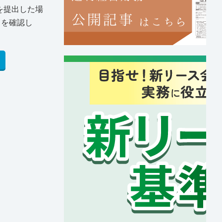
を提出した場
とを確認し