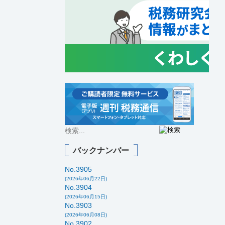
バックナンバー
No.3905
(2026年06月22日)
No.3904
(2026年06月15日)
No.3903
(2026年06月08日)
No.3902