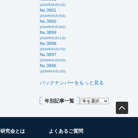
(2026年06月01日)
No.3901
(2026年05月25日)
No.3900
(2026年05月18日)
No.3899
(2026年05月11日)
No.3898
(2026年04月27日)
No.3897
(2026年04月20日)
No.3896
(2026年04月13日)
バックナンバーをもっと見る
年別記事一覧
務研究会とは
よくあるご質問