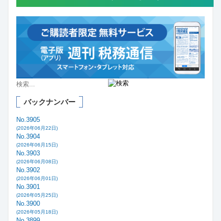
バックナンバー
No.3905
(2026年06月22日)
No.3904
(2026年06月15日)
No.3903
(2026年06月08日)
No.3902
(2026年06月01日)
No.3901
(2026年05月25日)
No.3900
(2026年05月18日)
No.3899