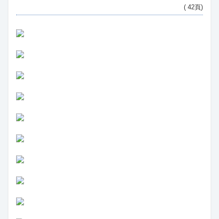
( 42頁)