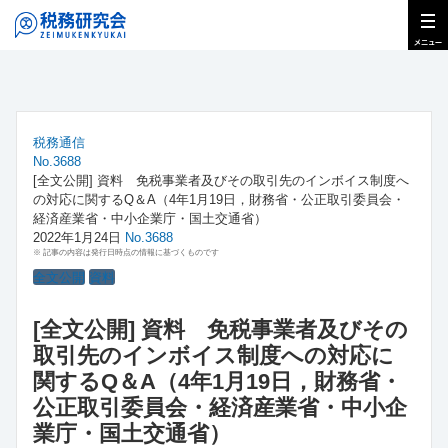
税務通信
No.3688
[全文公開] 資料 免税事業者及びその取引先のインボイス制度へ
の対応に関するQ＆A（4年1月19日，財務省・公正取引委員会・
経済産業省・中小企業庁・国土交通省）
2022年1月24日
No.3688
※ 記事の内容は発行日時点の情報に基づくものです
全文公開
資料
[全文公開] 資料 免税事業者及びその
取引先のインボイス制度への対応に
関するQ＆A（4年1月19日，財務省・
公正取引委員会・経済産業省・中小企
業庁・国土交通省）