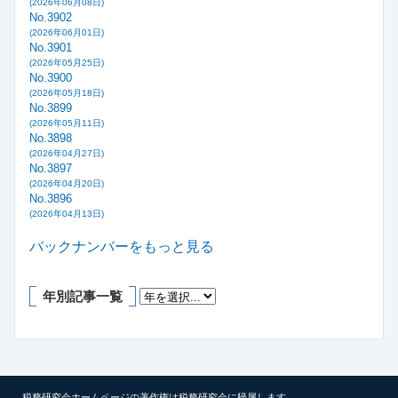
(2026年06月08日)
No.3902
(2026年06月01日)
No.3901
(2026年05月25日)
No.3900
(2026年05月18日)
No.3899
(2026年05月11日)
No.3898
(2026年04月27日)
No.3897
(2026年04月20日)
No.3896
(2026年04月13日)
バックナンバーをもっと見る
年別記事一覧
税務研究会ホームページの著作権は税務研究会に帰属します。