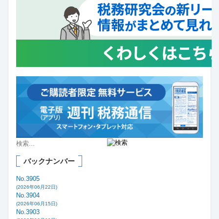
バックナンバー
No.3905
(2026年06月22日)
No.3904
(2026年06月15日)
No.3903