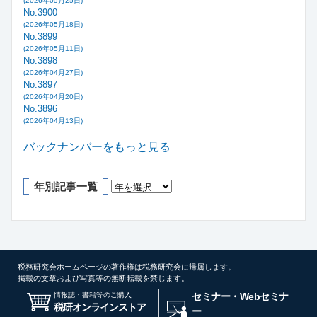
(2026年05月25日)
No.3900
(2026年05月18日)
No.3899
(2026年05月11日)
No.3898
(2026年04月27日)
No.3897
(2026年04月20日)
No.3896
(2026年04月13日)
バックナンバーをもっと見る
年別記事一覧
税務研究会ホームページの著作権は税務研究会に帰属します。
掲載の文章および写真等の無断転載を禁じます。
情報誌・書籍等のご購入
セミナー・Webセミナ
税研オンラインストア
ー