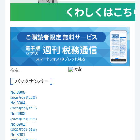
バックナンバー
No.3905
(2026年06月22日)
No.3904
(2026年06月15日)
No.3903
(2026年06月08日)
No.3902
(2026年06月01日)
No.3901