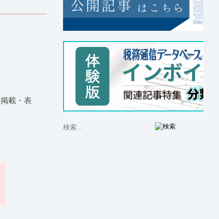
に掲載・表