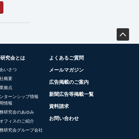
務研究会とは
よくあるご質問
あいさつ
メールマガジン
社概要
広告掲載のご案内
業拠点
新聞広告等掲載一覧
ンターンシップ情報
用情報
資料請求
務研究会のあゆみ
お問い合わせ
オフィスのご紹介
務研究会グループ会社