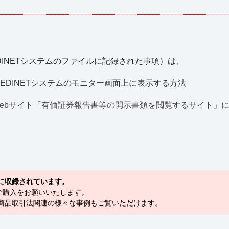
EDINETシステムのファイルに記録された事項）は、
EDINETシステムのモニター画面上に表示する方法
 Webサイト「有価証券報告書等の開示書類を閲覧するサイト」
に収録されています。
ご購入をお願いいたします。
融商品取引法関連の様々な事例もご覧いただけます。