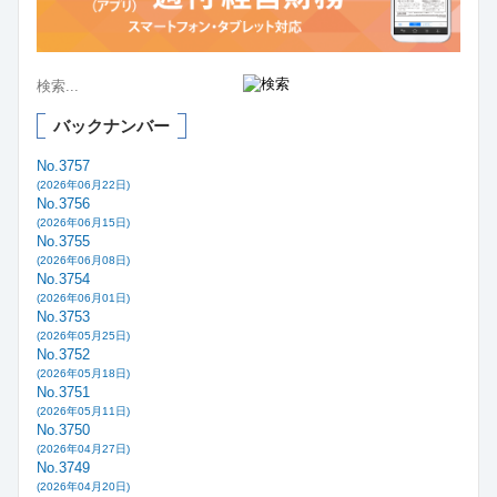
バックナンバー
No.3757
(2026年06月22日)
No.3756
(2026年06月15日)
No.3755
(2026年06月08日)
No.3754
(2026年06月01日)
No.3753
(2026年05月25日)
No.3752
(2026年05月18日)
No.3751
(2026年05月11日)
No.3750
(2026年04月27日)
No.3749
(2026年04月20日)