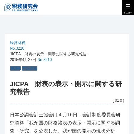
経営財務
No.3210
JICPA 財表の表示・開示に関する研究報告
2015年4月27日
No.3210
JICPA
アングル
JICPA 財表の表示・開示に関する研
究報告
( 01頁)
日本公認会計士協会は４月16日，会計制度委員会研
究資料「我が国の財務諸表の表示・開示に関する調
査・研究」を公表した。我が国の開示の現状分析