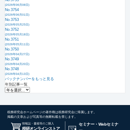
(2026年06月08日)
No.3754
(2026年06月01日)
No.3753
(2026年05月25日)
No.3752
(2026年05月18日)
No.3751
(2026年05月11日)
No.3750
(2026年04月27日)
No.3749
(2026年04月20日)
No.3748
(2026年04月13日)
バックナンバーをもっと見る
年別記事一覧
税務研究会ホームページの著作権は税務研究会に帰属します。
掲載の文章および写真等の無断転載を禁じます。
情報誌・書籍等のご購入
セミナー・Webセミナ
税研オンラインストア