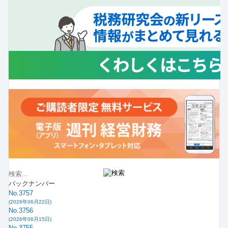
バックナンバー
No.3757
(2026年06月22日)
No.3756
(2026年06月15日)
No.3755