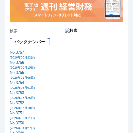
バックナンバー
No.3757
(2026年06月22日)
No.3756
(2026年06月15日)
No.3755
(2026年06月08日)
No.3754
(2026年06月01日)
No.3753
(2026年05月25日)
No.3752
(2026年05月18日)
No.3751
(2026年05月11日)
No.3750
(2026年04月27日)