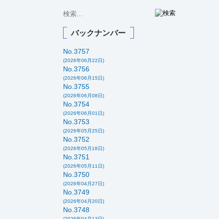
バックナンバー
No.3757
(2026年06月22日)
No.3756
(2026年06月15日)
No.3755
(2026年06月08日)
No.3754
(2026年06月01日)
No.3753
(2026年05月25日)
No.3752
(2026年05月18日)
No.3751
(2026年05月11日)
No.3750
(2026年04月27日)
No.3749
(2026年04月20日)
No.3748
(2026年04月13日)