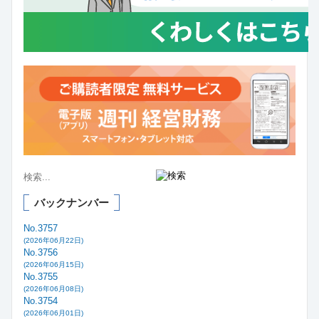
バックナンバー
No.3757
(2026年06月22日)
No.3756
(2026年06月15日)
No.3755
(2026年06月08日)
No.3754
(2026年06月01日)