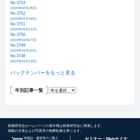
No.3753
(2026年05月25日)
No.3752
(2026年05月18日)
No.3751
(2026年05月11日)
No.3750
(2026年04月27日)
No.3749
(2026年04月20日)
No.3748
(2026年04月13日)
バックナンバーをもっと見る
年別記事一覧
税務研究会ホームページの著作権は税務研究会に帰属します。
掲載の文章および写真等の無断転載を禁じます。
情報誌・書籍等のご購入
セミナー・Webセミナ