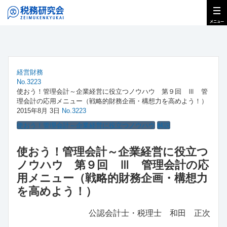
経営財務
No.3223
使おう！管理会計～企業経営に役立つノウハウ 第９回 Ⅲ 管
理会計の応用メニュー（戦略的財務企画・構想力を高めよう！）
2015年8月 3日
No.3223
使おう！管理会計～企業経営に役立つノウハウ
解説
使おう！管理会計～企業経営に役立つ
ノウハウ 第９回 Ⅲ 管理会計の応
用メニュー（戦略的財務企画・構想力
を高めよう！）
公認会計士・税理士 和田 正次