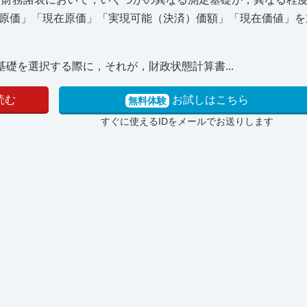
原価」「現在原価」「実現可能（決済）価額」「現在価値」を
基礎を選択する際に，それが，財政状態計算書...
読む
お試しはこちら
無料体験
すぐに使えるIDをメールでお送りします