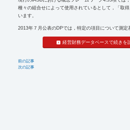
種々の組合せによって使用されているとして，「取得
います。
2013年７月公表のDPでは，特定の項目について測定
経営財務データベースで続きを
前の記事
次の記事