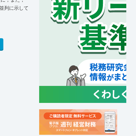
並列に示して