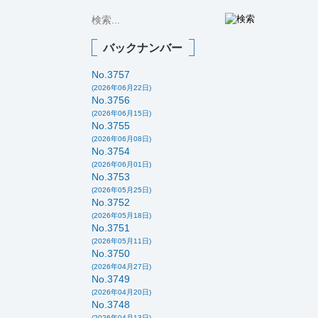
バックナンバー
No.3757
(2026年06月22日)
No.3756
(2026年06月15日)
No.3755
(2026年06月08日)
No.3754
(2026年06月01日)
No.3753
(2026年05月25日)
No.3752
(2026年05月18日)
No.3751
(2026年05月11日)
No.3750
(2026年04月27日)
No.3749
(2026年04月20日)
No.3748
(2026年04月13日)