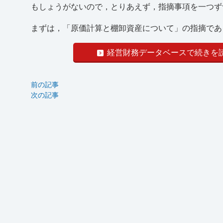
もしょうがないので，とりあえず，指摘事項を一つず
まずは，「原価計算と棚卸資産について」の指摘である。
経営財務データベースで続きを
前の記事
次の記事