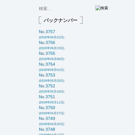
バックナンバー
No.3757
(2026年06月22日)
No.3756
(2026年06月15日)
No.3755
(2026年06月08日)
No.3754
(2026年06月01日)
No.3753
(2026年05月25日)
No.3752
(2026年05月18日)
No.3751
(2026年05月11日)
No.3750
(2026年04月27日)
No.3749
(2026年04月20日)
No.3748
(2026年04月13日)