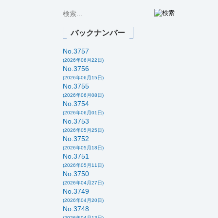
バックナンバー
No.3757
(2026年06月22日)
No.3756
(2026年06月15日)
No.3755
(2026年06月08日)
No.3754
(2026年06月01日)
No.3753
(2026年05月25日)
No.3752
(2026年05月18日)
No.3751
(2026年05月11日)
No.3750
(2026年04月27日)
No.3749
(2026年04月20日)
No.3748
(2026年04月13日)