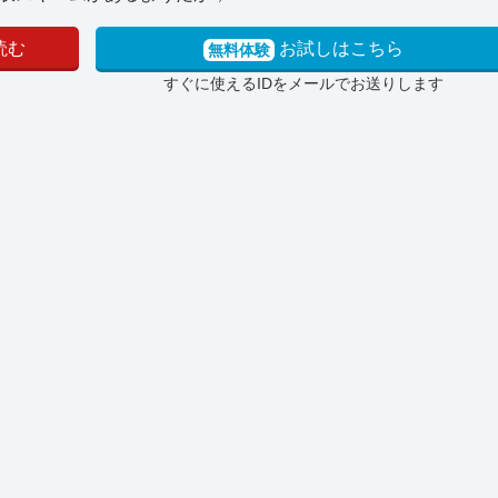
読む
お試しはこちら
無料体験
すぐに使えるIDをメールでお送りします