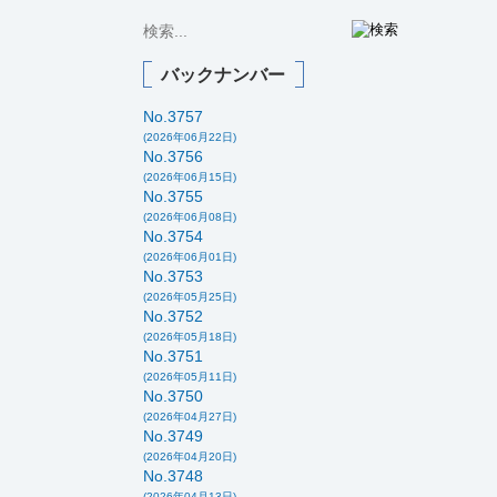
バックナンバー
No.3757
(2026年06月22日)
No.3756
(2026年06月15日)
No.3755
(2026年06月08日)
No.3754
(2026年06月01日)
No.3753
(2026年05月25日)
No.3752
(2026年05月18日)
No.3751
(2026年05月11日)
No.3750
(2026年04月27日)
No.3749
(2026年04月20日)
No.3748
(2026年04月13日)