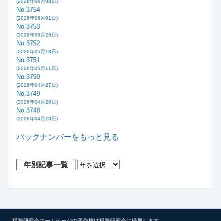
(2026年06月08日)
No.3754
(2026年06月01日)
No.3753
(2026年05月25日)
No.3752
(2026年05月18日)
No.3751
(2026年05月11日)
No.3750
(2026年04月27日)
No.3749
(2026年04月20日)
No.3748
(2026年04月13日)
バックナンバーをもっと見る
年別記事一覧
税務研究会ホームページの著作権は税務研究会に帰属します。