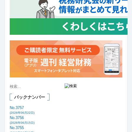
バックナンバー
No.3757
(2026年06月22日)
No.3756
(2026年06月15日)
No.3755