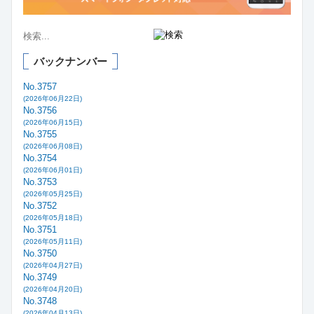
バックナンバー
No.3757
(2026年06月22日)
No.3756
(2026年06月15日)
No.3755
(2026年06月08日)
No.3754
(2026年06月01日)
No.3753
(2026年05月25日)
No.3752
(2026年05月18日)
No.3751
(2026年05月11日)
No.3750
(2026年04月27日)
No.3749
(2026年04月20日)
No.3748
(2026年04月13日)