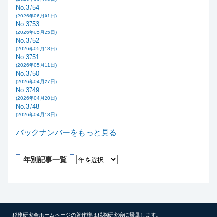
No.3754
(2026年06月01日)
No.3753
(2026年05月25日)
No.3752
(2026年05月18日)
No.3751
(2026年05月11日)
No.3750
(2026年04月27日)
No.3749
(2026年04月20日)
No.3748
(2026年04月13日)
バックナンバーをもっと見る
年別記事一覧
税務研究会ホームページの著作権は税務研究会に帰属します。