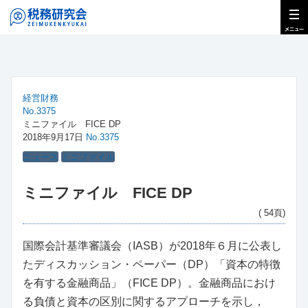
経営財務
No.3375
ミニファイル FICE DP
2018年9月17日
No.3375
ニュース
ミニファイル
ミニファイル FICE DP
( 54頁)
国際会計基準審議会（IASB）が2018年６月に公表し
たディスカッション・ペーパー（DP）「資本の特徴
を有する金融商品」（FICE DP）。金融商品におけ
る負債と資本の区別に関するアプローチを示し，