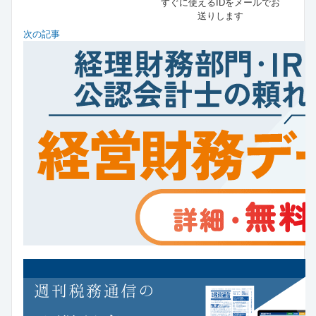
すぐに使えるIDをメールでお
送りします
次の記事