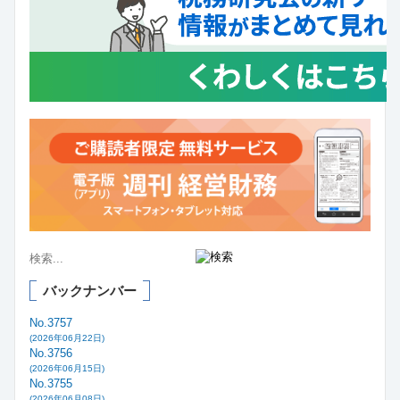
バックナンバー
No.3757
(2026年06月22日)
No.3756
(2026年06月15日)
No.3755
(2026年06月08日)