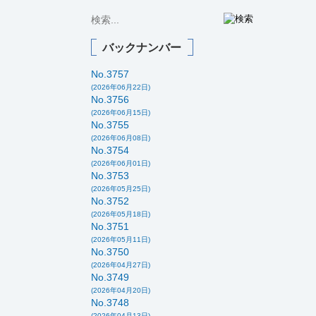
バックナンバー
No.3757
(2026年06月22日)
No.3756
(2026年06月15日)
No.3755
(2026年06月08日)
No.3754
(2026年06月01日)
No.3753
(2026年05月25日)
No.3752
(2026年05月18日)
No.3751
(2026年05月11日)
No.3750
(2026年04月27日)
No.3749
(2026年04月20日)
No.3748
(2026年04月13日)